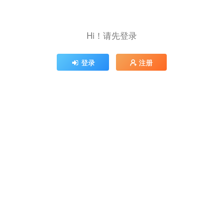
Hi！请先登录
登录
注册