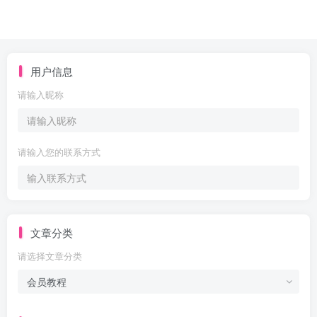
用户信息
请输入昵称
请输入您的联系方式
文章分类
请选择文章分类