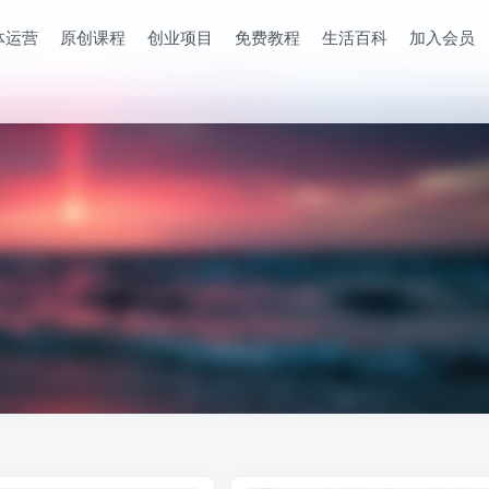
体运营
原创课程
创业项目
免费教程
生活百科
加入会员