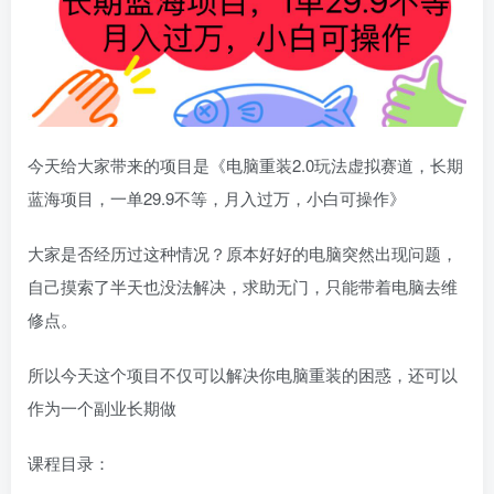
今天给大家带来的项目是《电脑重装2.0玩法虚拟赛道，长期
蓝海项目，一单29.9不等，月入过万，小白可操作》
大家是否经历过这种情况？原本好好的电脑突然出现问题，
自己摸索了半天也没法解决，求助无门，只能带着电脑去维
修点。
所以今天这个项目不仅可以解决你电脑重装的困惑，还可以
作为一个副业长期做
课程目录：