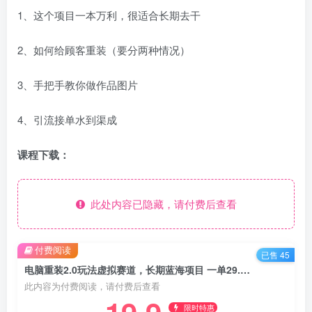
1、这个项目一本万利，很适合长期去干
2、如何给顾客重装（要分两种情况）
3、手把手教你做作品图片
4、引流接单水到渠成
课程下载：
此处内容已隐藏，请付费后查看
付费阅读
已售 45
电脑重装2.0玩法虚拟赛道，长期蓝海项目 一单29.9不等 月入过万 小白可操作
此内容为付费阅读，请付费后查看
限时特惠