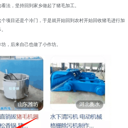
的看法，坚持回到家乡做起了猪毛加工。
这个项目还是个冷门，于是就开始回到农村开始回收猪毛进行加
多。
作坊，后来自己也做了小作坊。