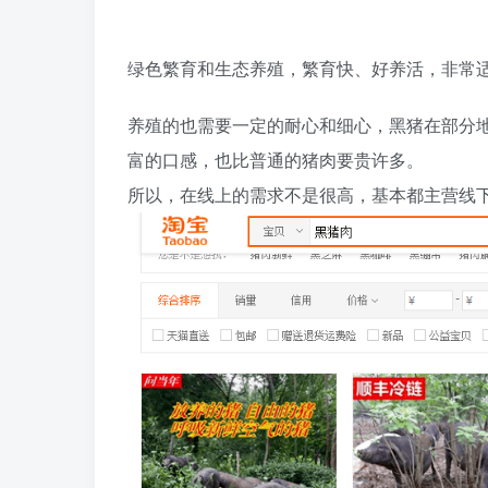
绿色繁育和生态养殖，繁育快、好养活，非常
养殖的也需要一定的耐心和细心，黑猪在部分
富的口感，也比普通的猪肉要贵许多。
所以，在线上的需求不是很高，基本都主营线