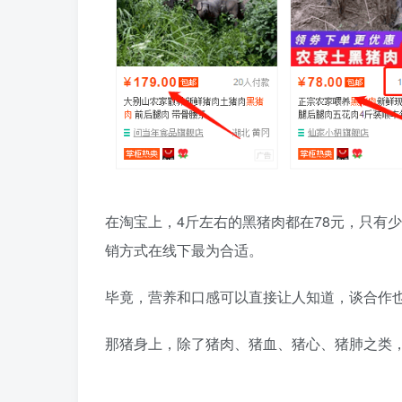
在淘宝上，4斤左右的黑猪肉都在78元，只有
销方式在线下最为合适。
毕竟，营养和口感可以直接让人知道，谈合作
那猪身上，除了猪肉、猪血、猪心、猪肺之类