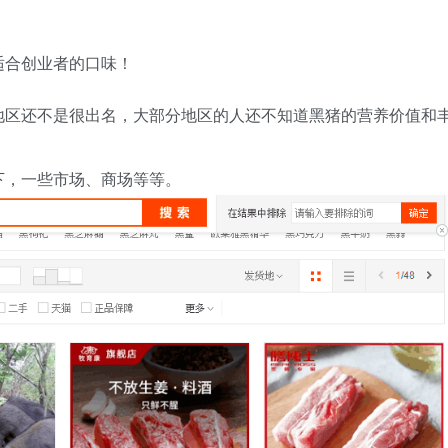
适合创业者的口味！
地区还不是很出名，大部分地区的人还不知道黑猪的营养价值和
下，一些市场、商场等等。