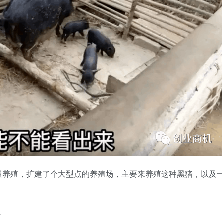
量养殖，扩建了个大型点的养殖场，主要来养殖这种黑猪，以及
？