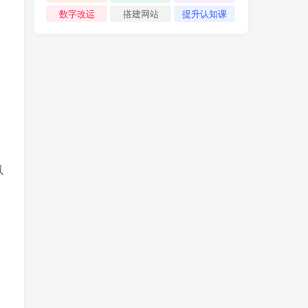
数字改运
搭建网站
提升认知课
以