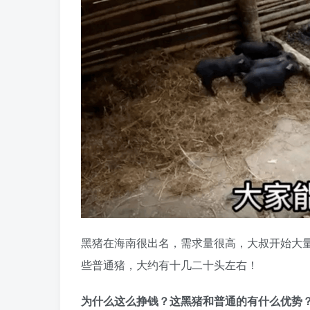
黑猪在海南很出名，需求量很高，大叔开始大
些普通猪，大约有十几二十头左右！
为什么这么挣钱？这黑猪和普通的有什么优势