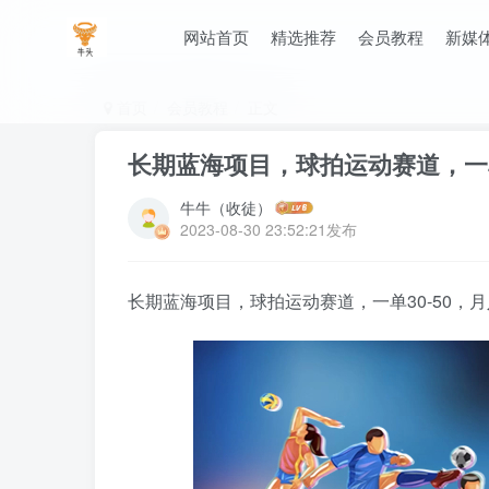
网站首页
精选推荐
会员教程
新媒
首页
会员教程
正文
长期蓝海项目，球拍运动赛道，一单
牛牛（收徒）
2023-08-30 23:52:21发布
长期蓝海项目，球拍运动赛道，一单30-50，