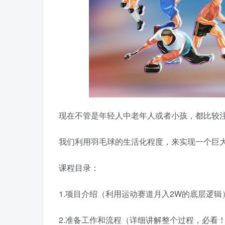
现在不管是年轻人中老年人或者小孩，都比较
我们利用羽毛球的生活化程度，来实现一个巨
课程目录：
1.项目介绍（利用运动赛道月入2W的底层逻辑
2.准备工作和流程（详细讲解整个过程，必看