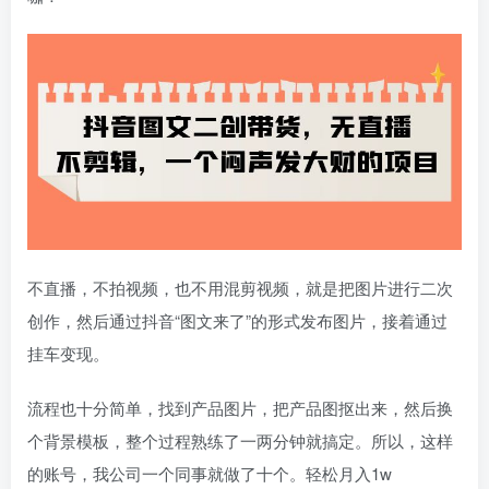
不直播，不拍视频，也不用混剪视频，就是把图片进行二次
创作，然后通过抖音“图文来了”的形式发布图片，接着通过
挂车变现。
流程也十分简单，找到产品图片，把产品图抠出来，然后换
个背景模板，整个过程熟练了一两分钟就搞定。所以，这样
的账号，我公司一个同事就做了十个。轻松月入1w