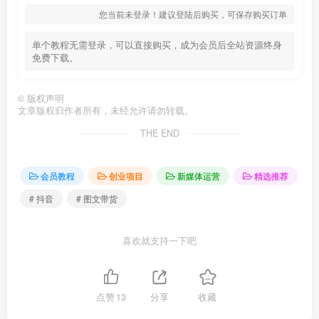
您当前未登录！建议登陆后购买，可保存购买订单
单个教程无需登录，可以直接购买，成为会员后全站资源终身
免费下载。
©
版权声明
文章版权归作者所有，未经允许请勿转载。
THE END
会员教程
创业项目
新媒体运营
精选推荐
# 抖音
# 图文带货
喜欢就支持一下吧
点赞
13
分享
收藏