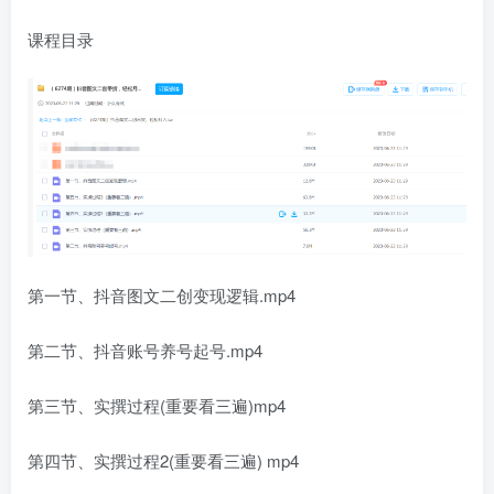
课程目录
第一节、抖音图文二创变现逻辑.mp4
第二节、抖音账号养号起号.mp4
第三节、实撰过程(重要看三遍)mp4
第四节、实撰过程2(重要看三遍) mp4