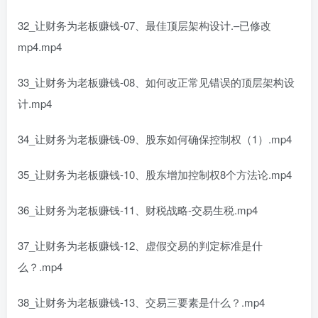
32_让财务为老板赚钱-07、最佳顶层架构设计.–已修改
mp4.mp4
33_让财务为老板赚钱-08、如何改正常见错误的顶层架构设
计.mp4
34_让财务为老板赚钱-09、股东如何确保控制权（1）.mp4
35_让财务为老板赚钱-10、股东增加控制权8个方法论.mp4
36_让财务为老板赚钱-11、财税战略-交易生税.mp4
37_让财务为老板赚钱-12、虚假交易的判定标准是什
么？.mp4
38_让财务为老板赚钱-13、交易三要素是什么？.mp4