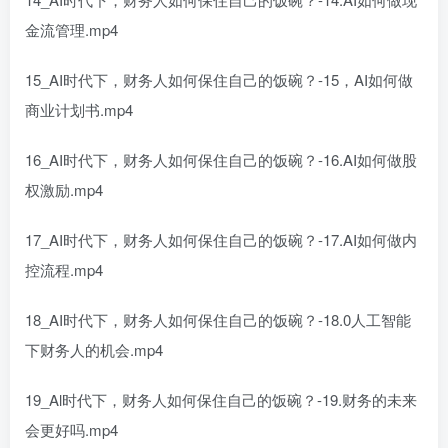
金流管理.mp4
15_AI时代下，财务人如何保住自己的饭碗？-15，AI如何做
商业计划书.mp4
16_AI时代下，财务人如何保住自己的饭碗？-16.AI如何做股
权激励.mp4
17_AI时代下，财务人如何保住自己的饭碗？-17.AI如何做内
控流程.mp4
18_AI时代下，财务人如何保住自己的饭碗？-18.0人工智能
下财务人的机会.mp4
19_Al时代下，财务人如何保住自己的饭碗？-19.财务的未来
会更好吗.mp4