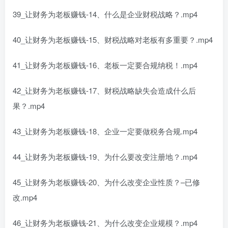
39_让财务为老板赚钱-14、什么是企业财税战略？.mp4
40_让财务为老板赚钱-15、财税战略对老板有多重要？.mp4
41_让财务为老板赚钱-16、老板一定要合规纳税！.mp4
42_让财务为老板赚钱-17、财税战略缺失会造成什么后
果？.mp4
43_让财务为老板赚钱-18、企业一定要做税务合规.mp4
44_让财务为老板赚钱-19、为什么要改变注册地？.mp4
45_让财务为老板赚钱-20、为什么改变企业性质？–已修
改.mp4
46_让财务为老板赚钱-21、为什么改变企业规模？.mp4