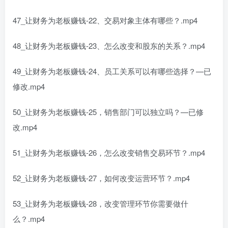
47_让财务为老板赚钱-22、交易对象主体有哪些？.mp4
48_让财务为老板赚钱-23、怎么改变和股东的关系？.mp4
49_让财务为老板赚钱-24、员工关系可以有哪些选择？—已
修改.mp4
50_让财务为老板赚钱-25，销售部门可以独立吗？—已修
改.mp4
51_让财务为老板赚钱-26，怎么改变销售交易环节？.mp4
52_让财务为老板赚钱-27，如何改变运营环节？.mp4
53_让财务为老板赚钱-28，改变管理环节你需要做什
么？.mp4