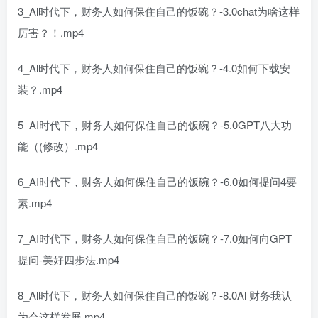
3_Al时代下，财务人如何保住自己的饭碗？-3.0chat为啥这样
厉害？！.mp4
4_Al时代下，财务人如何保住自己的饭碗？-4.0如何下载安
装？.mp4
5_AI时代下，财务人如何保住自己的饭碗？-5.0GPT八大功
能（(修改）.mp4
6_AI时代下，财务人如何保住自己的饭碗？-6.0如何提问4要
素.mp4
7_AI时代下，财务人如何保住自己的饭碗？-7.0如何向GPT
提问-美好四步法.mp4
8_Al时代下，财务人如何保住自己的饭碗？-8.0Al 财务我认
为会这样发展.mp4