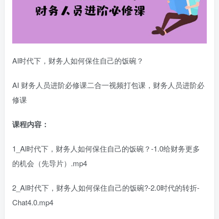
AI时代下，财务人如何保住自己的饭碗？
AI 财务人员进阶必修课二合一视频打包课，财务人员进阶必
修课
课程内容：
1_Al时代下，财务人如何保住自己的饭碗？-1.0给财务更多
的机会（先导片）.mp4
2_AI时代下，财务人如何保住自己的饭碗?-2.0时代的转折-
Chat4.0.mp4