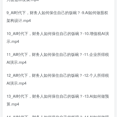
9_Al时代下，财务人如何保住自己的饭碗？-9.Al如何做股权
架构设计.mp4
10_AI时代下，财务人如何保住自己的饭碗？-10.增值税AI演
示.mp4
11_Al时代下，财务人如何保住自己的饭碗？-11.企业所得税
Al演示.mp4
12_Al时代下，财务人如何保住自己的饭碗？-12.个人所得税
Al演示.mp4
13_AI时代下，财务人如何保住自己的饭碗？-13.AI如何做预
算.mp4
14_AI时代下，财务人如何保住自己的饭碗？-14.AI如何做现