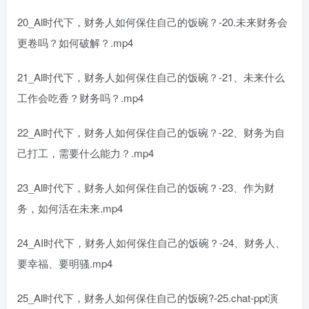
20_Al时代下，财务人如何保住自己的饭碗？-20.未来财务会
更卷吗？如何破解？.mp4
21_Al时代下，财务人如何保住自己的饭碗？-21、未来什么
工作会吃香？财务吗？.mp4
22_Al时代下，财务人如何保住自己的饭碗？-22、财务为自
己打工，需要什么能力？.mp4
23_Al时代下，财务人如何保住自己的饭碗？-23、作为财
务，如何活在未来.mp4
24_AI时代下，财务人如何保住自己的饭碗？-24、财务人、
要幸福、要明骚.mp4
25_Al时代下，财务人如何保住自己的饭碗?-25.chat-ppt演