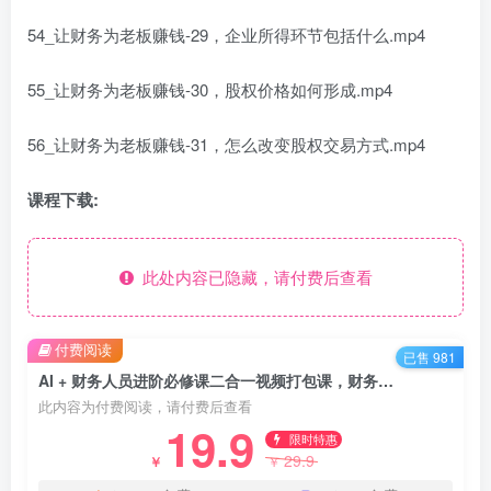
54_让财务为老板赚钱-29，企业所得环节包括什么.mp4
55_让财务为老板赚钱-30，股权价格如何形成.mp4
56_让财务为老板赚钱-31，怎么改变股权交易方式.mp4
课程下载:
此处内容已隐藏，请付费后查看
付费阅读
已售 981
AI + 财务人员进阶必修课二合一视频打包课，财务人员进阶必修课
此内容为付费阅读，请付费后查看
19.9
限时特惠
29.9
￥
￥