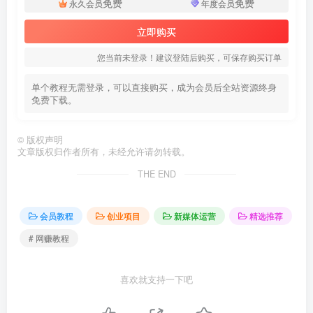
免费
免费
永久会员
年度会员
立即购买
您当前未登录！建议登陆后购买，可保存购买订单
单个教程无需登录，可以直接购买，成为会员后全站资源终身
免费下载。
©
版权声明
文章版权归作者所有，未经允许请勿转载。
THE END
会员教程
创业项目
新媒体运营
精选推荐
# 网赚教程
喜欢就支持一下吧