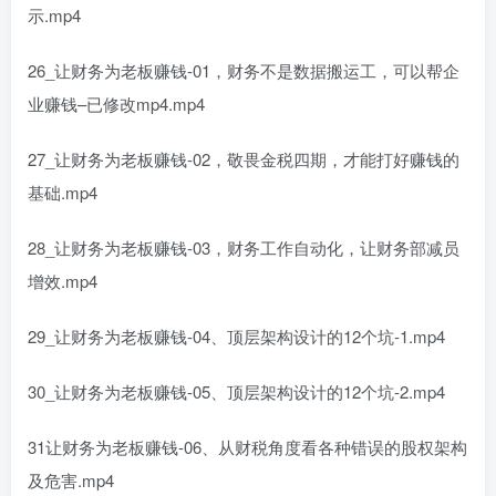
示.mp4
26_让财务为老板赚钱-01，财务不是数据搬运工，可以帮企
业赚钱–已修改mp4.mp4
27_让财务为老板赚钱-02，敬畏金税四期，才能打好赚钱的
基础.mp4
28_让财务为老板赚钱-03，财务工作自动化，让财务部减员
增效.mp4
29_让财务为老板赚钱-04、顶层架构设计的12个坑-1.mp4
30_让财务为老板赚钱-05、顶层架构设计的12个坑-2.mp4
31让财务为老板赚钱-06、从财税角度看各种错误的股权架构
及危害.mp4