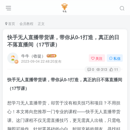
首页
会员教程
正文
快手无人直播带货课，带你从0-1打造，真正的日
不落直播间（17节课）
牛牛（收徒）
关注
私信
2023-09-04 22:48:20发布
0
313
11
快手无人直播带货课，带你从0-1打造，真正的日不落直播间
（17节课）
想学习无人直播带货，却苦于没有相关技巧和项目？不用担
心！本文将向您推荐一门专业的课程——快手无人直播带货
课。这门课程不仅无需直播技巧，更无需真人出镜，只需电
脑即可操作。针对零基础的小白、时间充裕的朋友、寻找好