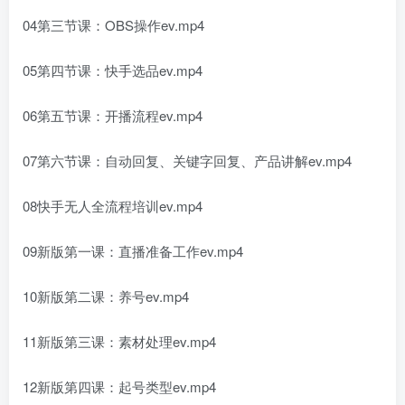
04第三节课：OBS操作ev.mp4
05第四节课：快手选品ev.mp4
06第五节课：开播流程ev.mp4
07第六节课：自动回复、关键字回复、产品讲解ev.mp4
08快手无人全流程培训ev.mp4
09新版第一课：直播准备工作ev.mp4
10新版第二课：养号ev.mp4
11新版第三课：素材处理ev.mp4
12新版第四课：起号类型ev.mp4