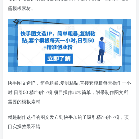
需模板素材。
快手图文造IP，简单粗暴,复制粘贴,直接套模板每天操作一小
时,日引50 精准创业粉,项目操作非常简单，附带制作图文所
需要的模板素材
就是制作这样的图文发布到快手加钩子吸引精准创业粉，项
目实操效果不错