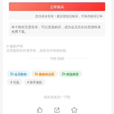
立即购买
您当前未登录！建议登陆后购买，可保存购买订单
单个教程无需登录，可以直接购买，成为会员后全站资源终身
免费下载。
©
版权声明
文章版权归作者所有，未经允许请勿转载。
THE END
会员教程
新媒体运营
精选推荐
# 引流
# 快手项目
喜欢就支持一下吧