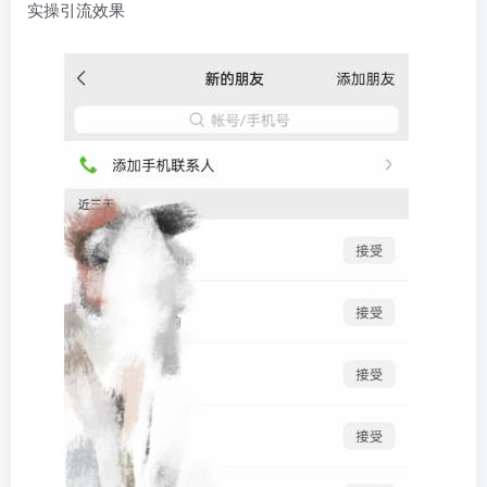
实操引流效果