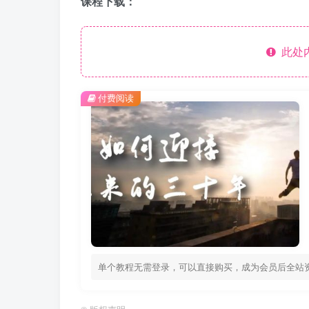
课程下载：
此处
付费阅读
单个教程无需登录，可以直接购买，成为会员后全站