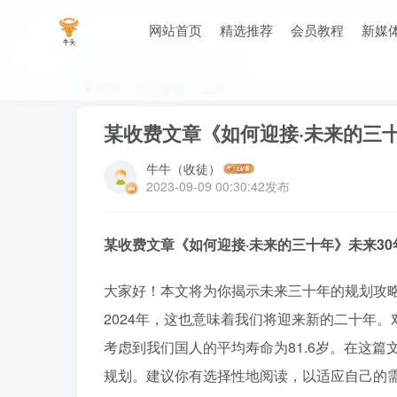
网站首页
精选推荐
会员教程
新媒
首页
会员教程
正文
某收费文章《如何迎接·未来的三
牛牛（收徒）
2023-09-09 00:30:42发布
某收费文章《如何迎接·未来的三十年》未来3
大家好！本文将为你揭示未来三十年的规划攻
2024年，这也意味着我们将迎来新的二十年
考虑到我们国人的平均寿命为81.6岁。在这
规划。建议你有选择性地阅读，以适应自己的