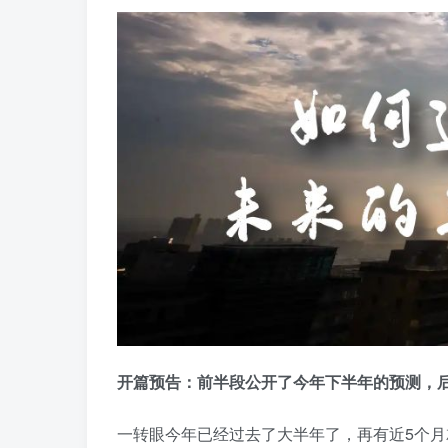
开篇预告：前半段公开了今年下半年的预测，后
一转眼今年已经过去了大半年了，再有近5个月就