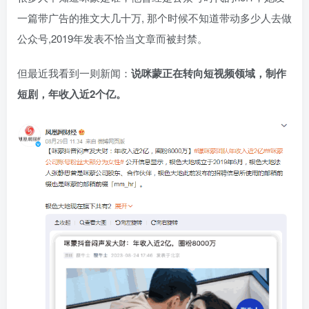
一篇带广告的推文大几十万, 那个时候不知道带动多少人去做
公众号,2019年发表不恰当文章而被封禁。
但最近我看到一则新闻：
说咪蒙正在转向短视频领域，制作
短剧，年收入近2个亿。