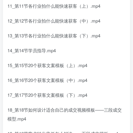
11_第11节各行业拍什么能快速获客（上）.mp4
12_第12节各行业拍什么能快速获客（中）.mp4
13_第13节各行业拍什么能快速获客（下）.mp4
14_第14节学员指导.mp4
15_第15节20个获客文案模板（上）.mp4
16_第16节20个获客文案模板（中）.mp4
17_第17节20个获客文案模板（下）.mp4
18_第18节如何设计适合自己的成交视频模板——三段成交
模型.mp4