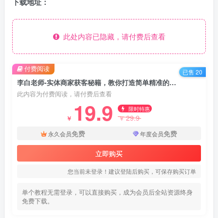
下载地址：
此处内容已隐藏，请付费后查看
付费阅读
已售 20
李白老师-实体商家获客秘籍，教你打造简单精准的获客策略！
此内容为付费阅读，请付费后查看
19.9
限时特惠
29.9
￥
￥
免费
免费
永久会员
年度会员
立即购买
您当前未登录！建议登陆后购买，可保存购买订单
单个教程无需登录，可以直接购买，成为会员后全站资源终身
免费下载。