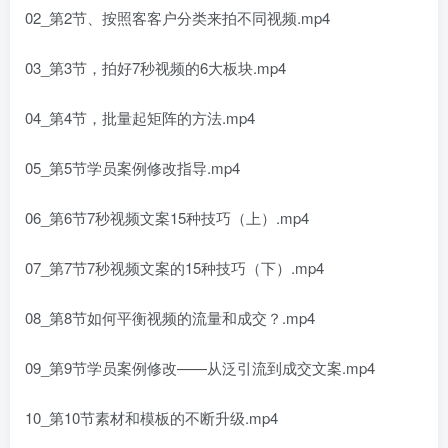
02_第2节、按照客客户分类来拍不同视频.mp4
03_第3节，拍好7秒视频的6大板块.mp4
04_第4节，批量起矩阵的方法.mp4
05_第5节学员案例修改指导.mp4
06_第6节7秒视频文案15种技巧（上）.mp4
07_第7节7秒视频文案的15种技巧（下）.mp4
08_第8节如何平衡视频的流量和成交？.mp4
09_第9节学员案例修改——从泛引流到成交文案.mp4
10_第10节素材和模板的不断升级.mp4