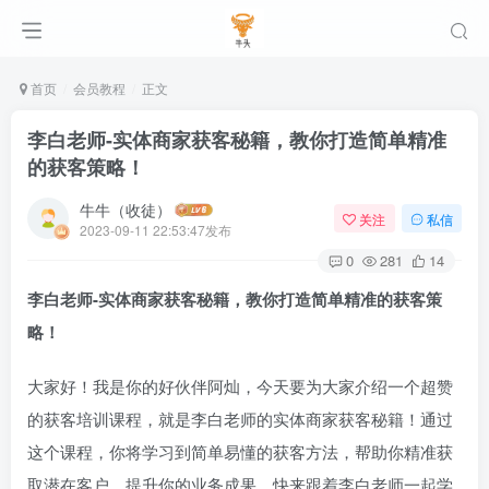
首页
会员教程
正文
李白老师-实体商家获客秘籍，教你打造简单精准
的获客策略！
牛牛（收徒）
关注
私信
2023-09-11 22:53:47发布
0
281
14
李白老师-实体商家获客秘籍，教你打造简单精准的获客策
略！
大家好！我是你的好伙伴阿灿，今天要为大家介绍一个超赞
的获客培训课程，就是李白老师的实体商家获客秘籍！通过
这个课程，你将学习到简单易懂的获客方法，帮助你精准获
取潜在客户，提升你的业务成果。快来跟着李白老师一起学