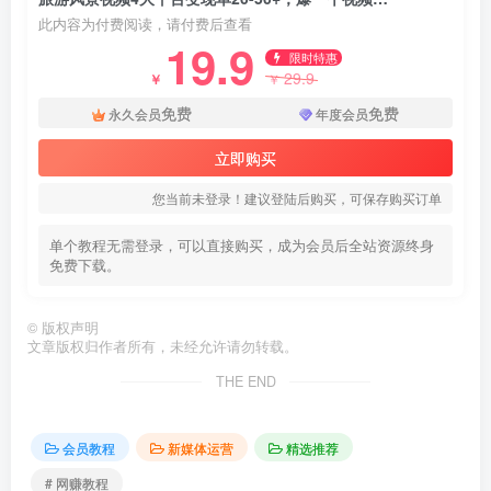
此内容为付费阅读，请付费后查看
19.9
限时特惠
29.9
￥
￥
免费
免费
永久会员
年度会员
立即购买
您当前未登录！建议登陆后购买，可保存购买订单
单个教程无需登录，可以直接购买，成为会员后全站资源终身
免费下载。
©
版权声明
文章版权归作者所有，未经允许请勿转载。
THE END
会员教程
新媒体运营
精选推荐
# 网赚教程