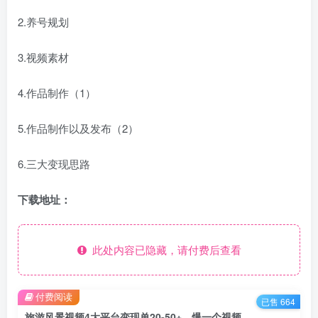
2.养号规划
3.视频素材
4.作品制作（1）
5.作品制作以及发布（2）
6.三大变现思路
下载地址：
此处内容已隐藏，请付费后查看
付费阅读
已售 664
旅游风景视频4大平台变现单20-50+，爆一个视频能接几十上百单6节保姆级教程让你轻松日入500+