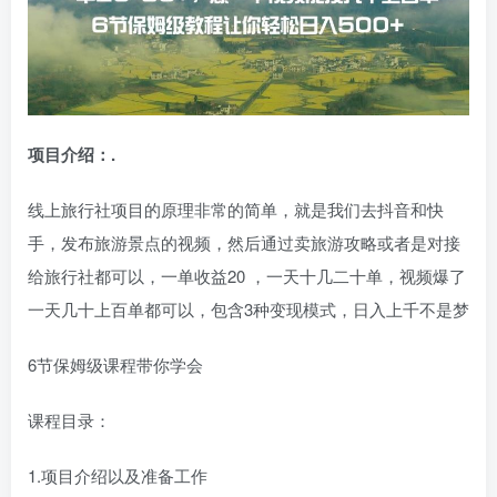
项目介绍：.
线上旅行社项目的原理非常的简单，就是我们去抖音和快
手，发布旅游景点的视频，然后通过卖旅游攻略或者是对接
给旅行社都可以，一单收益20 ，一天十几二十单，视频爆了
一天几十上百单都可以，包含3种变现模式，日入上千不是梦
6节保姆级课程带你学会
课程目录：
1.项目介绍以及准备工作