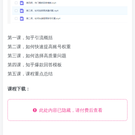
第一课，知乎引流概括
第二课，如何快速提高账号权重
第三课，如何选择高质量问题
第四课，知乎爆款回答模板
第五课，课程重点总结
课程下载：
此处内容已隐藏，请付费后查看