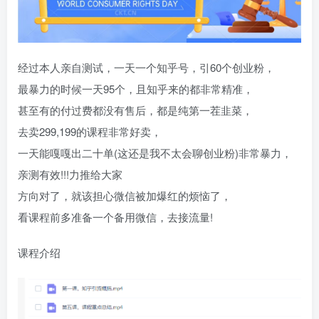
经过本人亲自测试，一天一个知乎号，引60个创业粉，
最暴力的时候一天95个，且知乎来的都非常精准，
甚至有的付过费都没有售后，都是纯第一茬韭菜，
去卖299,199的课程非常好卖，
一天能嘎嘎出二十单(这还是我不太会聊创业粉)非常暴力，
亲测有效!!!力推给大家
方向对了，就该担心微信被加爆红的烦恼了，
看课程前多准备一个备用微信，去接流量!
课程介绍