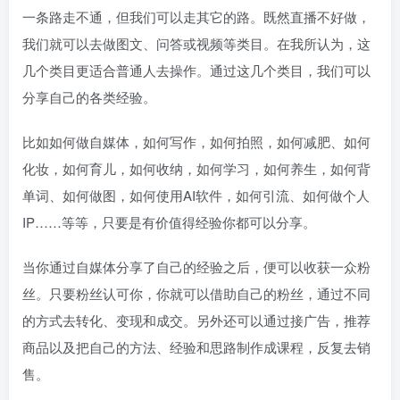
一条路走不通，但我们可以走其它的路。既然直播不好做，
我们就可以去做图文、问答或视频等类目。在我所认为，这
几个类目更适合普通人去操作。通过这几个类目，我们可以
分享自己的各类经验。
比如如何做自媒体，如何写作，如何拍照，如何减肥、如何
化妆，如何育儿，如何收纳，如何学习，如何养生，如何背
单词、如何做图，如何使用AI软件，如何引流、如何做个人
IP……等等，只要是有价值得经验你都可以分享。
当你通过自媒体分享了自己的经验之后，便可以收获一众粉
丝。只要粉丝认可你，你就可以借助自己的粉丝，通过不同
的方式去转化、变现和成交。另外还可以通过接广告，推荐
商品以及把自己的方法、经验和思路制作成课程，反复去销
售。