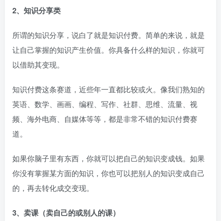
2、知识分享类
所谓的知识分享，说白了就是知识付费。简单的来说，就是
让自己掌握的知识产生价值。你具备什么样的知识，你就可
以借助其变现。
知识付费这条赛道，近些年一直都比较或火。像我们熟知的
英语、数学、画画、编程、写作、社群、思维、流量、视
频、海外电商、自媒体等等，都是非常不错的知识付费赛
道。
如果你脑子里有东西，你就可以把自己的知识变成钱。如果
你没有掌握某方面的知识，你也可以把别人的知识变成自己
的，再去转化成交变现。
3、卖课（卖自己的或别人的课）