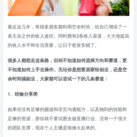
最近这几年，有很多朋友都利用空余时间，给自己增添了一
条主业之外的收入途径。同时拥有2条收入渠道，大大地提高
的收入水平和生活质量，让日子愈发安稳了。
很多人都想走这条路，但却不知道如何选择方向和赛道，更
不知道如何上手去操作。无论你是想要居家轻创业，还是空
余时间搞副业，大家都可以尝试一下的几条赛道：
1、经验分享类
如果你没有足够的颜值和语言沟通能力，以及独到的技能和
足够的资源，那你就不要试图去做直播行业。没有一个强大
的团队支撑，现在个人主播是很难火起来的。