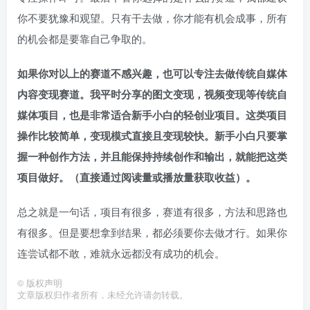
你不要犹豫和观望。只有干去做，你才能有机会成事，所有
的机会都是要靠自己争取的。
如果你对以上的赛道不感兴趣，也可以专注去做传统自媒体
内容变现赛道。
我平时分享的图文变现，视频变现等传统自
媒体项目，也是非常适合新手小白的轻创业项目。这类项目
操作比较简单，变现模式直接且变现较快。新手小白只要掌
握一种创作方法，并且能保持持续创作和输出，就能把这类
项目做好。（直接通过阅读量或播放量获取收益）。
总之就是一句话，项目有很多，赛道有很多，方法和思路也
有很多。但是要想拿到结果，都必须要你去做才行。如果你
连尝试都不敢，难就永远都没有成功的机会。
©
版权声明
文章版权归作者所有，未经允许请勿转载。