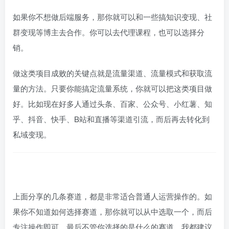
如果你不想做后端服务，那你就可以和一些搞知识变现、社
群变现等博主去合作。你可以去代理课程，也可以选择分
销。
做这类项目成败的关键点就是流量渠道、流量模式和获取流
量的方法。只要你能搞定流量系统，你就可以把这类项目做
好。比如现在好多人通过头条、百家、公众号、小红薯、知
乎、抖音、快手、B站和直播等渠道引流，而后再去转化到
私域变现。
上面分享的几条赛道，都是非常适合普通人运营操作的。如
果你不知道如何选择赛道，那你就可以从中选取一个，而后
专注操作即可。最后不管你选择的是什么的赛道，我都建议