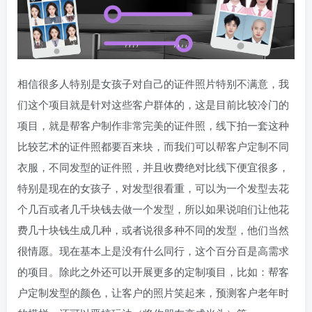
相信很多人特别是女孩子对自己的证件照片特别不满意，我
们这个项目就是针对这些客户群体的，这是目前比较冷门的
项目，就是帮客户制作非常完美的证件照，线下拍一套这种
比较艺术的证件照都要百来块，而我们可以帮客户定制不同
衣服，不同发型的证件照，并且收费绝对比线下便宜很多，
特别是现在的女孩子，对发型很看重，可以为一个发型去花
个几百或者几千块钱去做一个发型，所以如果说咱们让他花
费几十块钱生成几种，或者说很多种不同的发型，他们当然
很情愿。现在基本上是没有什么同行，这个百分百是高需求
的项目。除此之外还可以开展更多的定制项目，比如：帮客
户定制发型的颜色，让客户的照片笑起来，预测客户老年时