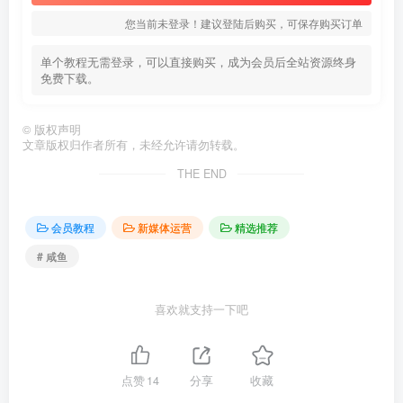
您当前未登录！建议登陆后购买，可保存购买订单
单个教程无需登录，可以直接购买，成为会员后全站资源终身
免费下载。
©
版权声明
文章版权归作者所有，未经允许请勿转载。
THE END
会员教程
新媒体运营
精选推荐
# 咸鱼
喜欢就支持一下吧
点赞
14
分享
收藏