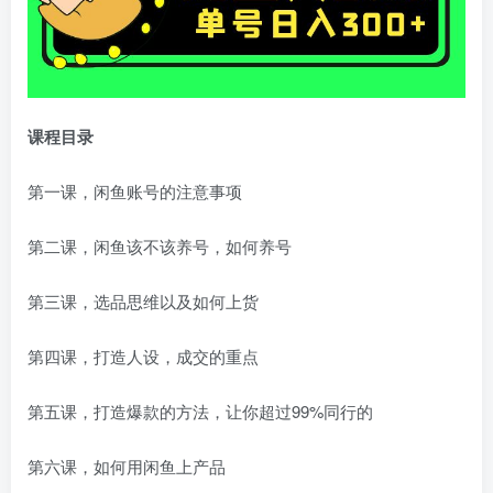
课程目录
第一课，闲鱼账号的注意事项
第二课，闲鱼该不该养号，如何养号
第三课，选品思维以及如何上货
第四课，打造人设，成交的重点
第五课，打造爆款的方法，让你超过99%同行的
第六课，如何用闲鱼上产品