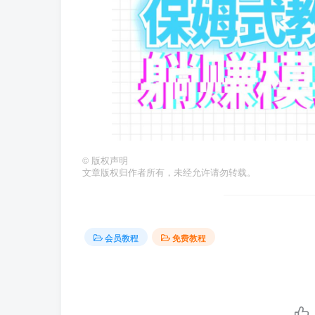
©
版权声明
文章版权归作者所有，未经允许请勿转载。
会员教程
免费教程