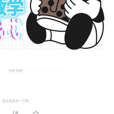
THE END
喜欢就支持一下吧