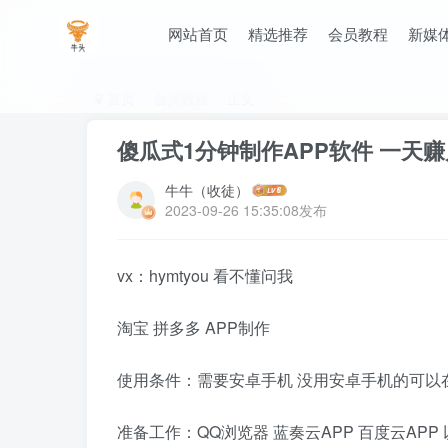
网站首页
精选推荐
会员教程
新媒
首页
会员教程
正文
傻瓜式1分钟制作APP软件 一天
牛牛（收徒）
2023-09-26 15:35:08发布
vx：hymtyou 看不懂问我
淘宝 拼多多 APP制作
使用条件：需要安卓手机 没用安卓手机的可以
准备工作：QQ浏览器 蓝奏云APP 百度云APP