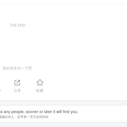
THE END
喜欢就支持一下吧
0
分享
收藏
 any people, sooner or later it will find you.
遗漏任何人，迟早有一天它会找到你