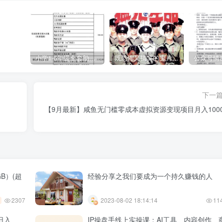
小学1-6年级全套助学资源包（9000GB）(超值的精品资源-会员也需单独购买哦)
既恐怖又搞笑的鬼片（10部猛鬼恐怖片都是喜剧片）
下一
【9月最新】咸鱼无门槛零成本虚拟资源变现项目月入1000
B）(超
经验分享之我们要成为一个持久赚钱的人
2307
2023-08-02 18:14:14
11
日入
IP操盘手线上实操课：AI工具、内容创作、