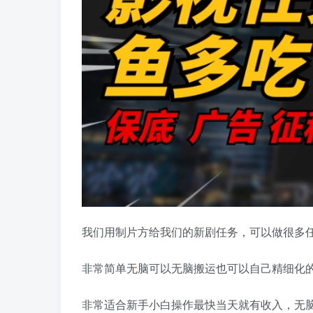
我们用制片方给我们的新剧任务，可以做很多
非常简单无脑可以无脑搬运也可以自己精细化
非常适合新手小白操作最快当天就有收入，无脑