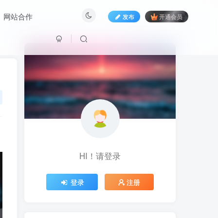
网站合作
发布
开通会员
HI！请登录
HI！请登录
登录
登录
注册
注册