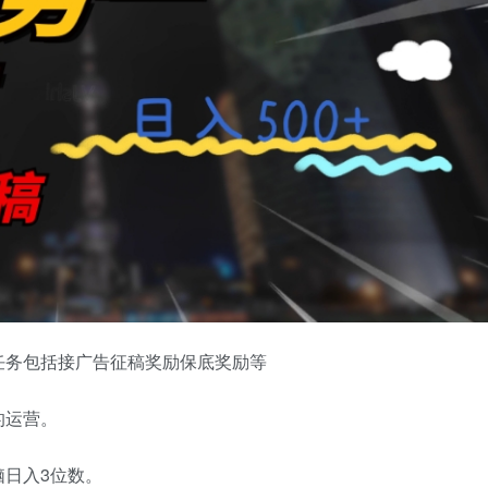
任务包括接广告征稿奖励保底奖励等
的运营。
日入3位数。