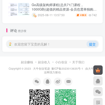
Go高级架构师课程(总共71门课程，
1000GB)(超值的精品资源-会员也需单独购买
哦)
742
2025-08-11 13:57:50
69.9
￥
评论
抢沙发
欢迎您留下宝贵的见解！
提交
副业赚钱
副业收入
小白创业
关于我们
Copyright © 2023 ·
大牛创业笔迹
·
豫ICP备2023013635号-1
· 由
大牛创
业网
强力驱动.