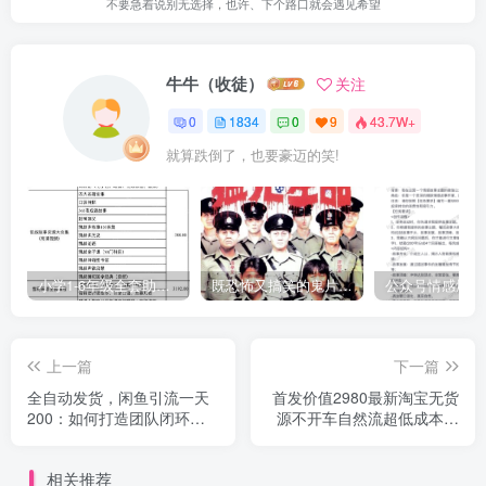
不要急着说别无选择，也许、下个路口就会遇见希望
牛牛（收徒）
关注
0
1834
0
9
43.7W+
就算跌倒了，也要豪迈的笑!
小学1-6年级全套助学资源包（9000GB）(超值的精品资源-会员也需单独购买哦)
既恐怖又搞笑的鬼片（10部猛鬼恐怖片都是喜剧片）
上一篇
下一篇
全自动发货，闲鱼引流一天
首发价值2980最新淘宝无货
200：如何打造团队闭环模
源不开车自然流超低成本截
式实现创业收益？
流玩法日入300+【揭秘】
相关推荐