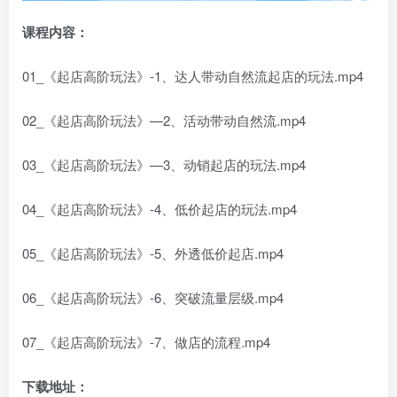
课程内容：
01_《起店高阶玩法》-1、达人带动自然流起店的玩法.mp4
02_《起店高阶玩法》—2、活动带动自然流.mp4
03_《起店高阶玩法》—3、动销起店的玩法.mp4
04_《起店高阶玩法》-4、低价起店的玩法.mp4
05_《起店高阶玩法》-5、外透低价起店.mp4
06_《起店高阶玩法》-6、突破流量层级.mp4
07_《起店高阶玩法》-7、做店的流程.mp4
下载地址：