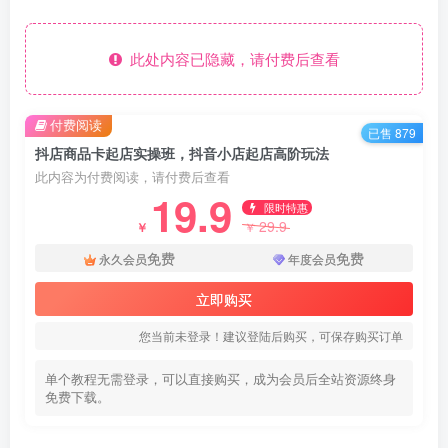
此处内容已隐藏，请付费后查看
付费阅读
已售 879
抖店商品卡起店实操班，抖音小店起店高阶玩法
此内容为付费阅读，请付费后查看
19.9
限时特惠
29.9
￥
￥
免费
免费
永久会员
年度会员
立即购买
您当前未登录！建议登陆后购买，可保存购买订单
单个教程无需登录，可以直接购买，成为会员后全站资源终身
免费下载。