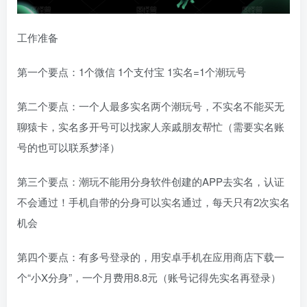
工作准备
第一个要点：1个微信 1个支付宝 1实名=1个潮玩号
第二个要点：一个人最多实名两个潮玩号，不实名不能买无
聊猿卡，实名多开号可以找家人亲戚朋友帮忙（需要实名账
号的也可以联系梦泽）
第三个要点：潮玩不能用分身软件创建的APP去实名，认证
不会通过！手机自带的分身可以实名通过，每天只有2次实名
机会
第四个要点：有多号登录的，用安卓手机在应用商店下载一
个“小X分身”，一个月费用8.8元（账号记得先实名再登录）