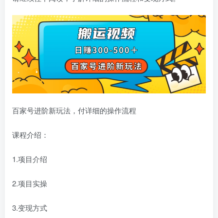
百家号进阶新玩法，付详细的操作流程
课程介绍：
1.项目介绍
2.项目实操
3.变现方式