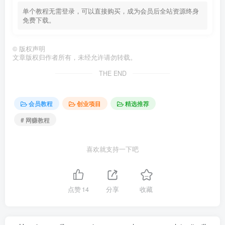
单个教程无需登录，可以直接购买，成为会员后全站资源终身
免费下载。
©
版权声明
文章版权归作者所有，未经允许请勿转载。
THE END
会员教程
创业项目
精选推荐
# 网赚教程
喜欢就支持一下吧
点赞
14
分享
收藏