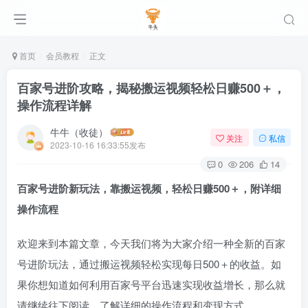
首页
会员教程
正文
百家号进阶攻略，揭秘搬运视频轻松日赚500＋，
操作流程详解
牛牛（收徒）
关注
私信
2023-10-16 16:33:55发布
0
206
14
百家号进阶新玩法，靠搬运视频，轻松日赚500＋，附详细
操作流程
欢迎来到本篇文章，今天我们将为大家介绍一种全新的百家
号进阶玩法，通过搬运视频轻松实现每日500＋的收益。如
果你想知道如何利用百家号平台迅速实现收益增长，那么就
请继续往下阅读，了解详细的操作流程和变现方式。