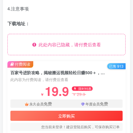
4.注意事项
下载地址：
此处内容已隐藏，请付费后查看
付费阅读
已售 913
百家号进阶攻略，揭秘搬运视频轻松日赚500＋，操作流程详解
此内容为付费阅读，请付费后查看
19.9
限时特惠
29.9
￥
￥
免费
免费
永久会员
年度会员
立即购买
您当前未登录！建议登陆后购买，可保存购买订单