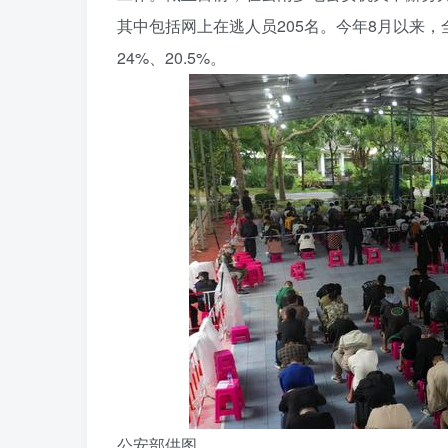
其中包括网上在逃人员205名。今年8月以来
24%、20.5%。
公安部供图