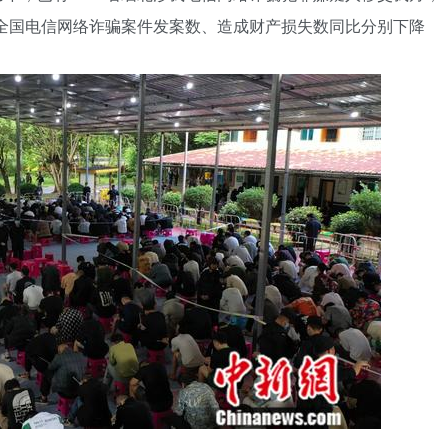
，全国电信网络诈骗案件发案数、造成财产损失数同比分别下降