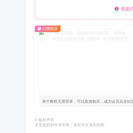
此处
付费阅读
单个教程无需登录，可以直接购买，成为会员后全站
©
版权声明
文章版权归作者所有，未经允许请勿转载。