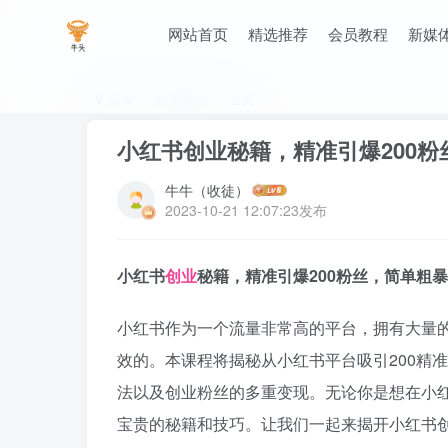
网站首页
精选推荐
会员教程
新媒
首页
会员教程
正文
小红书创业秘籍，精准引爆200
牛牛（收徒）
2023-10-21 12:07:23发布
小红书
创业
秘籍，精准引爆200粉丝，简单粗
小红书作为一个流量非常高的平台，拥有大量
效的。本课程将揭秘从小红书平台吸引200精
法以及创业粉丝的多重变现。无论你是想在小
宝贵的秘籍和技巧。让我们一起来揭开小红书