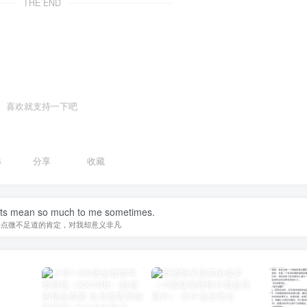
THE END
喜欢就支持一下吧
4
分享
收藏
nts mean so much to me sometimes.
一点微不足道的肯定，对我却意义非凡