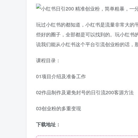
玩过小红书的都知道，小红书是流量非常大的
些好的圈子，全部都是可以找到的。玩小红书
说我们能从小红书这个平台引流创业粉的话，
课程目录：
01项目介绍及准备工作
02作品制作及避免封号的日引流200客源方法
03创业粉的多重变现
下载地址：