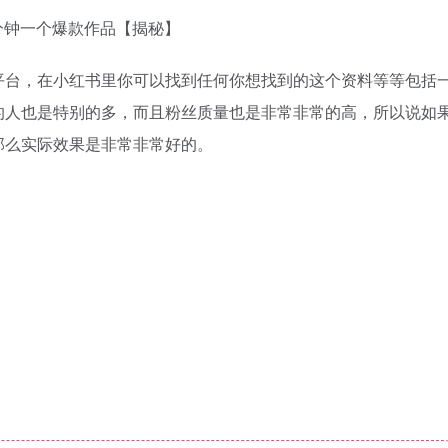
平台，在小红书里你可以找到任何你想找到的这个资料等等包括
的人也是特别的多，而且粉丝质量也是非常非常的高，所以说如
那么实际效果是非常非常好的。