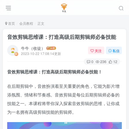
首页
会员教程
正文
音效剪辑思维课：打造高级后期剪辑师必备技能
牛牛（收徒）
关注
私信
2023-10-22 17:08:14更新
0
236
12
音效剪辑思维课：打造高级后期剪辑师必备技能！
在后期剪辑中，音效扮演着至关重要的角色，它能为影片增
添氛围、情绪和节奏感。音效剪辑是每位后期剪辑师必备的
技能之一。本课程将带你深入探索音效剪辑的思维，让你成
为一名拥有高级剪辑技能的剪辑师。