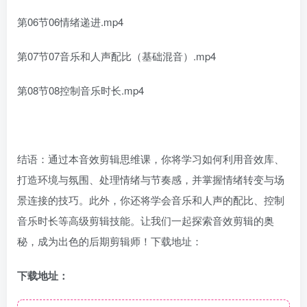
第06节06情绪递进.mp4
第07节07音乐和人声配比（基础混音）.mp4
第08节08控制音乐时长.mp4
结语：通过本音效剪辑思维课，你将学习如何利用音效库、
打造环境与氛围、处理情绪与节奏感，并掌握情绪转变与场
景连接的技巧。此外，你还将学会音乐和人声的配比、控制
音乐时长等高级剪辑技能。让我们一起探索音效剪辑的奥
秘，成为出色的后期剪辑师！下载地址：
下载地址：