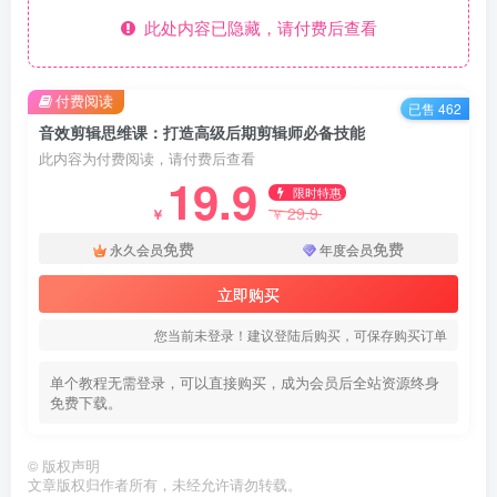
此处内容已隐藏，请付费后查看
付费阅读
已售 462
音效剪辑思维课：打造高级后期剪辑师必备技能
此内容为付费阅读，请付费后查看
19.9
限时特惠
29.9
￥
￥
免费
免费
永久会员
年度会员
立即购买
您当前未登录！建议登陆后购买，可保存购买订单
单个教程无需登录，可以直接购买，成为会员后全站资源终身
免费下载。
©
版权声明
文章版权归作者所有，未经允许请勿转载。