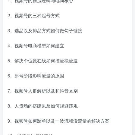
1、视频号的推流逻辑与电商核心
2、视频号的三种起号方式
3、选品以及排品方式如何做勾子链接
4、视频号电商模型如何建立
5、解决个位数在线如何控流稳流速
6、起号阶段影响流量的原因
7、视频号人群解析以及和抖音区别
8、人货场的搭建以及如何规避违规
9、视频号如何憋单以及一波流和没流量的解决方案