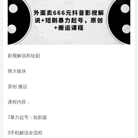
影视解说和短剧
两大板块
原创 搬运
课程内容：
7暴力起号：短剧篇
3手机解说全流程