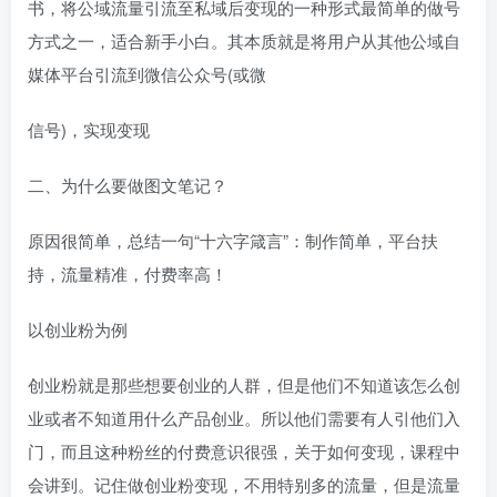
书，将公域流量引流至私域后变现的一种形式最简单的做号
方式之一，适合新手小白。其本质就是将用户从其他公域自
媒体平台引流到微信公众号(或微
信号)，实现变现
二、为什么要做图文笔记？
原因很简单，总结一句“十六字箴言”：制作简单，平台扶
持，流量精准，付费率高！
以创业粉为例
创业粉就是那些想要创业的人群，但是他们不知道该怎么创
业或者不知道用什么产品创业。所以他们需要有人引他们入
门，而且这种粉丝的付费意识很强，关于如何变现，课程中
会讲到。记住做创业粉变现，不用特别多的流量，但是流量