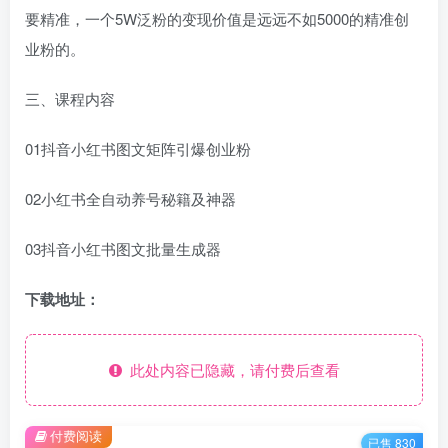
要精准，一个5W泛粉的变现价值是远远不如5000的精准创
业粉的。
三、课程内容
01抖音小红书图文矩阵引爆创业粉
02小红书全自动养号秘籍及神器
03抖音小红书图文批量生成器
下载地址：
此处内容已隐藏，请付费后查看
付费阅读
已售 830