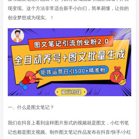
现变现。这个方法非常适合新手小白们，简单易懂，让你的
创业梦想成为现实。！
一、什么是图文笔记？
我们在抖音上看到这样图片形式的视频就是图文，小红书笔
记也都是图文视频。制作图文笔记作品发布在抖音/快手/小红