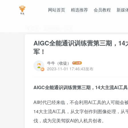
网站首页
精选推荐
会员教程
新媒
首页
会员教程
正文
AIGC全能通识训练营第三期，1
军！
牛牛（收徒）
2023-11-01 17:46:43发布
AIGC全能通识训练营第三期，14大主流AI工
AI时代已经来临，不会利用AI工具的人可能会
14大主流AI工具，从文字创作到图像处理，
伐，成为完美驾驭AI的人机共创者。