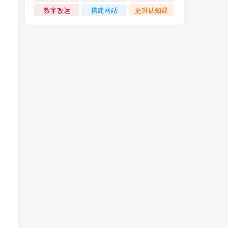
数字改运
搭建网站
提升认知课