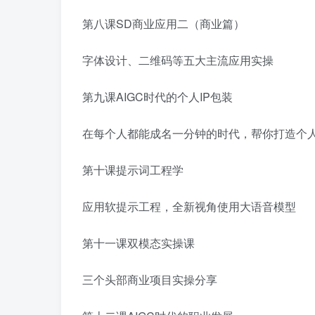
第八课SD商业应用二（商业篇）
字体设计、二维码等五大主流应用实操
第九课AIGC时代的个人IP包装
在每个人都能成名一分钟的时代，帮你打造个
第十课提示词工程学
应用软提示工程，全新视角使用大语音模型
第十一课双模态实操课
三个头部商业项目实操分享