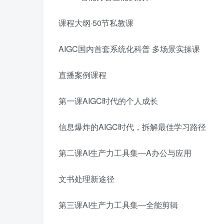
课程大纲·50节私教课
AIGC国内首套系统化科普 多场景实操课
直播案例课程
第一课AIGC时代的个人成长
信息爆炸的AIGC时代，拆解最佳学习路径
第二课AI生产力工具集—A办公与应用
文书处理新途径
第三课AI生产力工具集—全能剪辑