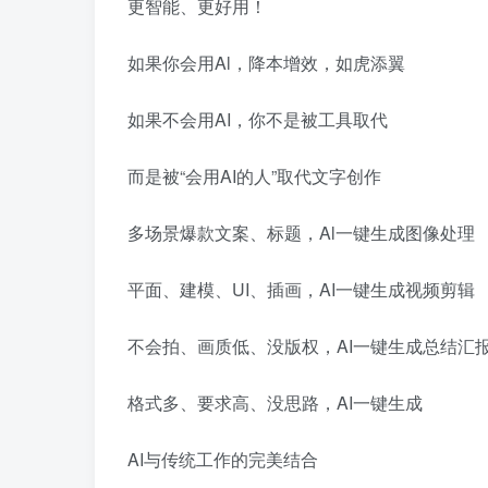
更智能、更好用！
如果你会用Al，降本增效，如虎添翼
如果不会用AI，你不是被工具取代
而是被“会用AI的人”取代文字创作
多场景爆款文案、标题，Al一键生成图像处理
平面、建模、UI、插画，AI一键生成视频剪辑
不会拍、画质低、没版权，AI一键生成总结汇
格式多、要求高、没思路，AI一键生成
AI与传统工作的完美结合