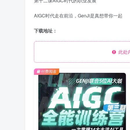
第十二课AIGC时代的职业发展
AIGC时代走在前沿，GenJi是真想带你一起
下载地址：
此处
付费阅读