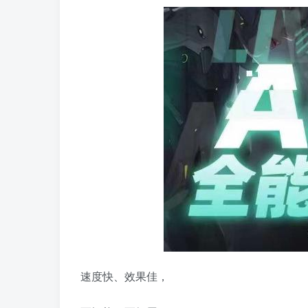
速度快、效果佳，