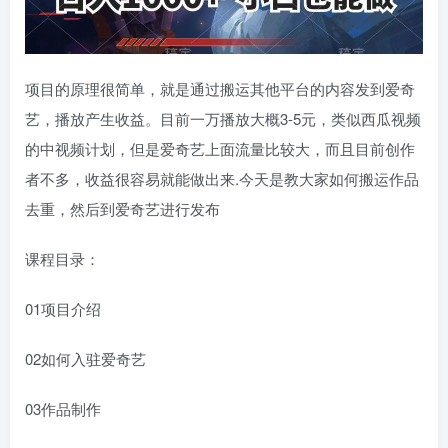
项目的原理很简单，就是通过搬运其他平台的内容发到爱奇
艺，播放产生收益。目前一万播放大概3-5元，类似西瓜视频
的中视频计划，但是爱奇艺上面流量比较大，而且目前创作
者不多，收益很容易就能做出来.今天是教大家如何搬运作品
去重，然后到爱奇艺进行发布
课程目录：
01项目介绍
02如何入驻爱奇艺
03作品制作