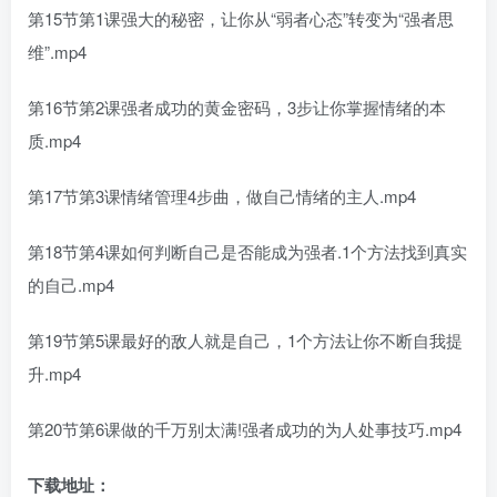
第15节第1课强大的秘密，让你从“弱者心态”转变为“强者思
维”.mp4
第16节第2课强者成功的黄金密码，3步让你掌握情绪的本
质.mp4
第17节第3课情绪管理4步曲，做自己情绪的主人.mp4
第18节第4课如何判断自己是否能成为强者.1个方法找到真实
的自己.mp4
第19节第5课最好的敌人就是自己，1个方法让你不断自我提
升.mp4
第20节第6课做的千万别太满!强者成功的为人处事技巧.mp4
下载地址：