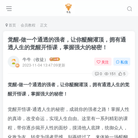
首页
会员教程
正文
觉醒-做一个通透的强者，让你醍醐灌顶，拥有通
透人生的觉醒开悟课，掌握强大的秘密！
牛牛（收徒）
关注
私信
2023-11-04 13:47:09更新
0
151
5
觉醒-做一个通透的强者，让你醍醐灌顶，拥有通透人生的觉
醒开悟课，掌握强大的秘密！
觉醒开悟课-通透人生的秘密，成就你的强者之路！掌握人性
的真谛，改变命运，实现人生自由。这里有一系列精彩的课
程，带你逐步揭开人性的面纱，摸清他人底牌，统御众人，
化敌为友，转变为强者思维。别再错过了，来体验一场醍醐