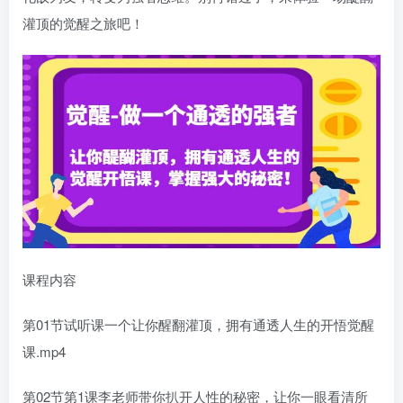
灌顶的觉醒之旅吧！
课程内容
第01节试听课一个让你醒翻灌顶，拥有通透人生的开悟觉醒
课.mp4
第02节第1课李老师带你扒开人性的秘密，让你一眼看清所