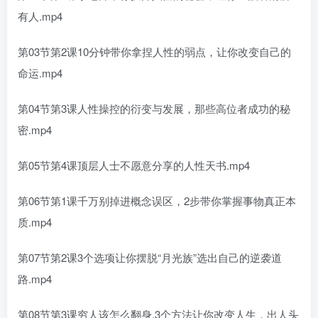
有人.mp4
第03节第2课10分钟带你拿捏人性的弱点，让你改变自己的
命运.mp4
第04节第3课人性操控的衍变与发展，那些高位者成功的秘
密.mp4
第05节第4课顶层人士不愿意分享的人性天书.mp4
第06节第1课千万别掉进概念误区，2步带你掌握事物真正本
质.mp4
第07节第2课3个选项让你摆脱“月光族”选出自己的逆袭道
路.mp4
第08节第3课穷人该怎么翻身.3个方法让你改变人生，出人头