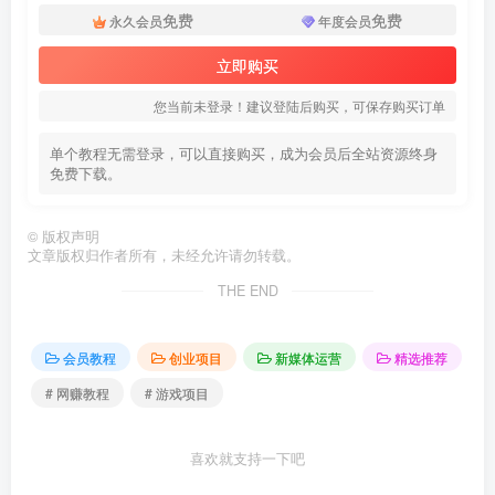
免费
免费
永久会员
年度会员
立即购买
您当前未登录！建议登陆后购买，可保存购买订单
单个教程无需登录，可以直接购买，成为会员后全站资源终身
免费下载。
©
版权声明
文章版权归作者所有，未经允许请勿转载。
THE END
会员教程
创业项目
新媒体运营
精选推荐
# 网赚教程
# 游戏项目
喜欢就支持一下吧