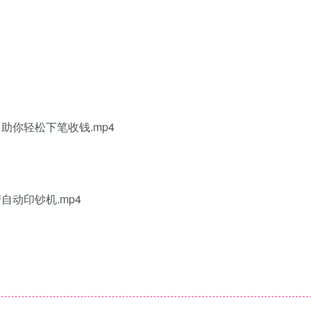
助你轻松下笔收钱.mp4
自动印钞机.mp4