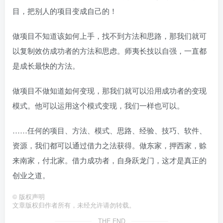
目，把别人的项目变成自己的！
做项目不知道该如何上手，找不到方法和思路，那我们就可
以复制效仿成功者的方法和思虑。师夷长技以自强，一直都
是成长最快的方法。
做项目不做知道如何变现，那我们就可以沿用成功者的变现
模式。他可以运用这个模式变现，我们一样也可以。
……任何的项目、方法、模式、思路、经验、技巧、软件、
资源，我们都可以通过借力之法获得。做东家，押西家，赊
来南家，付北家。借力成功者，自身跃龙门，这才是真正的
创业之道。
©
版权声明
文章版权归作者所有，未经允许请勿转载。
THE END