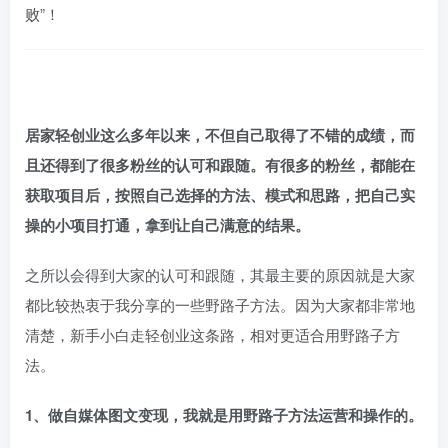
败”！
居家轻创业这么多年以来，不但自己取得了不错的成绩，而
且还得到了很多粉丝的认可和跟随。有很多的粉丝，都能在
获取项目后，按照自己选择的方法、模式和思路，把自己实
操的小项目打通，拿到让自己满意的结果。
之所以会得到大家的认可和跟随，其最主要的原因就是大家
都比较热衷于我分享的一些野路子方法。因为大家都非常地
清楚，新手小白走轻创业这条路，相对更适合用野路子方
法。
1、做自媒体图文变现，我就是用野路子方法运营和操作的。