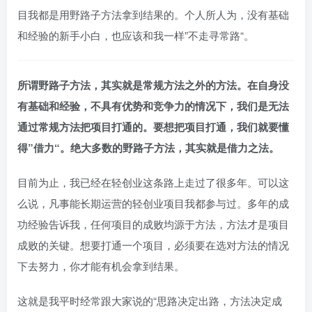
目我都是用野路子方法拿到结果的。个人所人为，没有基础
和经验的新手小白，也应该和我一样”不走寻常路“。
所谓野路子方法，其实就是常规方法之外的方法。在自身没
有基础和经验，不具有优势和竞争力的情况下，我们是无法
通过常规方法把项目打通的。要想把项目打通，我们就要懂
得”借力“。绝大多数的野路子方法，其实就是借力之法。
目前为止，我已经在轻创业这条路上走过了很多年。可以这
么说，凡事能长期运营的轻创业项目我都参与过。多年的成
功经验告诉我，任何项目的成败均源于方法，方法才是项目
成败的关键。想要打通一个项目，必须要在选对方法的情况
下去努力，你才能有机会拿到结果。
这就是我平时经常跟大家说的“思路决定出路，方法决定成