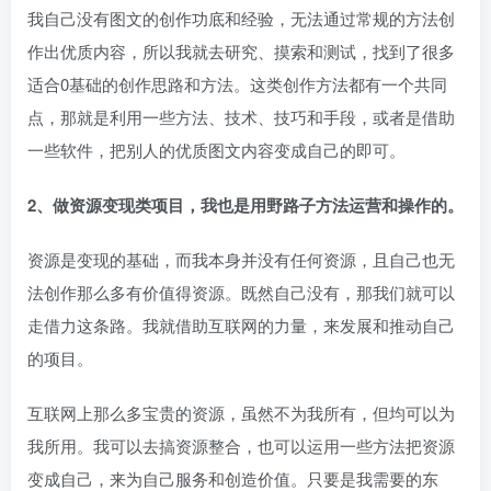
我自己没有图文的创作功底和经验，无法通过常规的方法创
作出优质内容，所以我就去研究、摸索和测试，找到了很多
适合0基础的创作思路和方法。这类创作方法都有一个共同
点，那就是利用一些方法、技术、技巧和手段，或者是借助
一些软件，把别人的优质图文内容变成自己的即可。
2、做资源变现类项目，我也是用野路子方法运营和操作的。
资源是变现的基础，而我本身并没有任何资源，且自己也无
法创作那么多有价值得资源。既然自己没有，那我们就可以
走借力这条路。我就借助互联网的力量，来发展和推动自己
的项目。
互联网上那么多宝贵的资源，虽然不为我所有，但均可以为
我所用。我可以去搞资源整合，也可以运用一些方法把资源
变成自己，来为自己服务和创造价值。只要是我需要的东