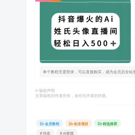
单个教程无需登录，可以直接购买，成为会员后全站
©
版权声明
文章版权归作者所有，未经允许请勿转载。
会员教程
创业项目
精选推荐
# 抖音
# AI变现