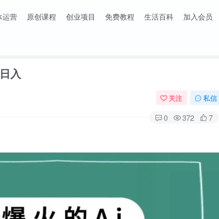
体运营
原创课程
创业项目
免费教程
生活百科
加入会员
松日入
关注
私信
0
372
7