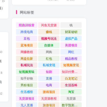
篇
频）
网站标签
陪跑训练营
闲鱼无货源
钱
跨境电商
赚钱
财富秘钥
豆包
视频号玩法
虚拟产品
蓝海项目
自媒体
美团项目
网赚教程
网购
网红
40
网盘拉新
红包
精品教程
商
私域玩法
私域变现
短视频变现
短视频剪辑
短剧
知识付费项目
18
知乎好物
直播
白龙笔记
)
男粉项目
电商
生活百科
生活感悟
游戏项目
淘宝
42
无货源项目
无货源教程
无货源
无人直播
旅游项目
数字预测大师