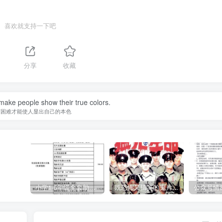
喜欢就支持一下吧
分享
收藏
o make people show their true colors.
有困难才能使人显出自己的本色
小学1-6年级全套助学资源包（9000GB）(超值的精品资源-会员也需单独购买哦)
既恐怖又搞笑的鬼片（10部猛鬼恐怖片都是喜剧片）