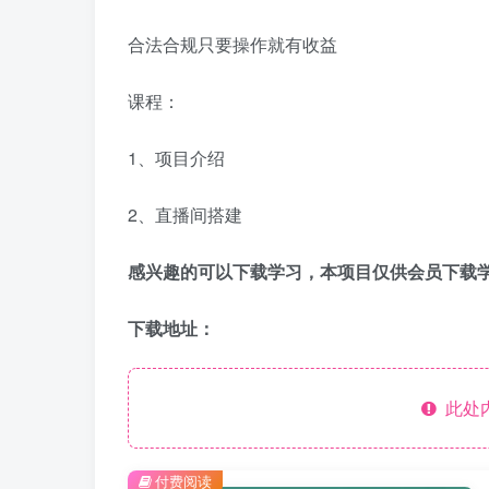
合法合规只要操作就有收益
课程：
1、项目介绍
2、直播间搭建
感兴趣的可以下载学习，本项目仅供会员下载
下载地址：
此处
付费阅读