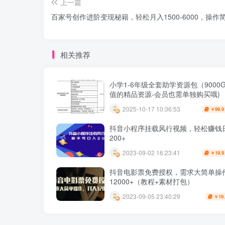
上一篇
百家号创作进阶变现秘籍，轻松月入1500-6000，操作
相关推荐
小学1-6年级全套助学资源包（9000G
值的精品资源-会员也需单独购买哦)
2025-10-17 10:36:53
99.9
￥
抖音小程序挂载风行视频，轻松赚钱
200+
2023-09-02 16:23:41
19.9
￥
抖音电影票免费授权，需求大简单操
12000+（教程+素材打包）
2023-09-05 23:40:29
19
￥