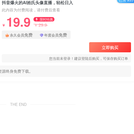
抖音爆火的AI姓氏头像直播，轻松日入
此内容为付费阅读，请付费后查看
19.9
限时特惠
29.9
￥
￥
免费
免费
永久会员
年度会员
立即购买
您当前未登录！建议登陆后购买，可保存购买订单
资源终身免费下载。
THE END