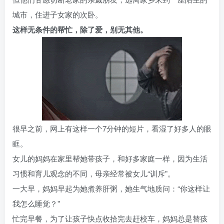
城市，住进子女家的次卧。
这样无条件的帮忙，除了爱，别无其他。
很早之前，网上有这样一个7分钟的短片，看湿了好多人的眼
眶。
女儿的妈妈在家里帮她带孩子，和好多家庭一样，因为生活
习惯和育儿观念的不同，母亲经常被女儿“训斥”。
一大早，妈妈早起为她煮养肝粥，她生气地质问：“你这样让
我怎么睡觉？”
忙完早餐，为了让孩子快点收拾完去赶校车，妈妈总是替孩