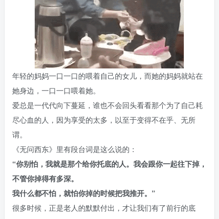
年轻的妈妈一口一口的喂着自己的女儿，而她的妈妈就站在
她身边，一口一口喂着她。
爱总是一代代向下蔓延，谁也不会回头看看那个为了自己耗
尽心血的人，因为享受的太多，以至于变得不在乎、无所
谓。
《无问西东》里有段台词是这么说的：
“你别怕，我就是那个给你托底的人。我会跟你一起往下掉，
不管你掉得有多深。
我什么都不怕，就怕你掉的时候把我推开。”
很多时候，正是老人的默默付出，才让我们有了前行的底