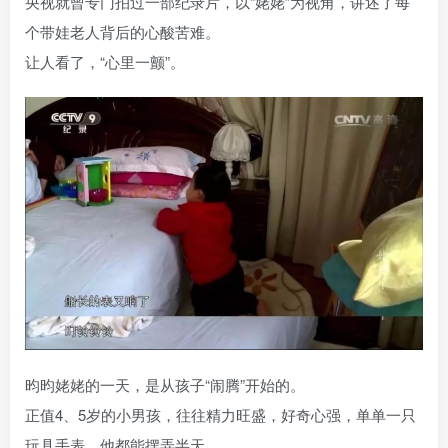
央视就曾专门拍过一部纪录片，以“姥姥”为视角，讲述了每
个带娃老人背后的心酸苦难。
让人看了，“心里一颤”。
昀昀姥姥的一天，是从孩子“闹腾”开始的。
正值4、5岁的小男孩，往往精力旺盛，好奇心强，单单一只
玩具手表，他都能摆弄半天。