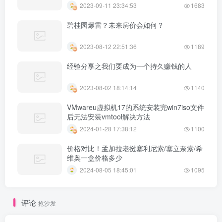
2023-09-11 23:34:53
1683
碧桂园爆雷？未来房价会如何？
2023-08-12 22:51:36
1189
经验分享之我们要成为一个持久赚钱的人
2023-08-02 18:14:14
1140
VMwareu虚拟机17的系统安装完win7iso文件
后无法安装vmtool解决方法
2024-01-28 17:38:12
1100
价格对比！孟加拉老挝塞利尼索/塞立奈索/希
维奥一盒价格多少
2024-08-05 18:45:01
1095
评论
抢沙发