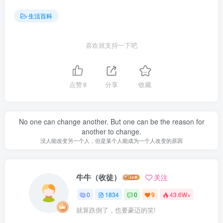
生活百科
喜欢就支持一下吧
点赞
8
分享
收藏
No one can change another. But one can be the reason for
another to change.
没人能改变另一个人，但是某个人能成为一个人改变的原因
牛牛（收徒）
关注
0
1834
0
9
43.6W+
就算跌倒了，也要豪迈的笑!