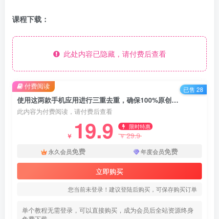
课程下载：
此处内容已隐藏，请付费后查看
付费阅读
已售 28
使用这两款手机应用进行三重去重，确保100%原创，是搬运内容的必备工具，一键处理，绝对合规
此内容为付费阅读，请付费后查看
19.9
限时特惠
29.9
￥
￥
免费
免费
永久会员
年度会员
立即购买
您当前未登录！建议登陆后购买，可保存购买订单
单个教程无需登录，可以直接购买，成为会员后全站资源终身
免费下载。