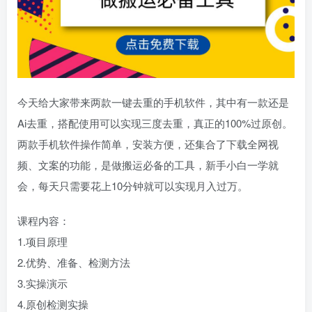
今天给大家带来两款一键去重的手机软件，其中有一款还是
Ai去重，搭配使用可以实现三度去重，真正的100%过原创。
两款手机软件操作简单，安装方便，还集合了下载全网视
频、文案的功能，是做搬运必备的工具，新手小白一学就
会，每天只需要花上10分钟就可以实现月入过万。
课程内容：
1.项目原理
2.优势、准备、检测方法
3.实操演示
4.原创检测实操