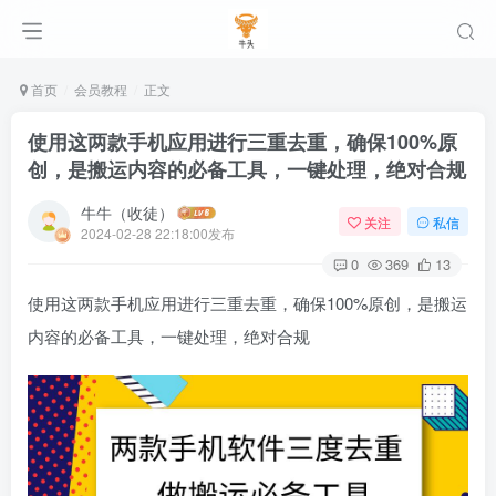
首页
会员教程
正文
使用这两款手机应用进行三重去重，确保100%原
创，是搬运内容的必备工具，一键处理，绝对合规
牛牛（收徒）
关注
私信
2024-02-28 22:18:00发布
0
369
13
使用这两款手机应用进行三重去重，确保100%原创，是搬运
内容的必备工具，一键处理，绝对合规