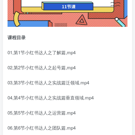
课程目录
01,第1节小红书达人之了解篇,mp4
02,第2节小红书达人之起号篇,mp4
03,第3节小红书达人之实战篇泛领域.mp4
04,第4节小红书达人之实战篇垂直领域.mp4
05,第5节小红书达人之运营篇.mp4
06.第6节小红书达人之团队篇.mp4