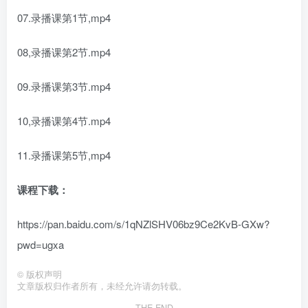
07.录播课第1节,mp4
08,录播课第2节.mp4
09.录播课第3节.mp4
10,录播课第4节.mp4
11.录播课第5节,mp4
课程下载：
https://pan.baidu.com/s/1qNZlSHV06bz9Ce2KvB-GXw?
pwd=ugxa
©
版权声明
文章版权归作者所有，未经允许请勿转载。
THE END