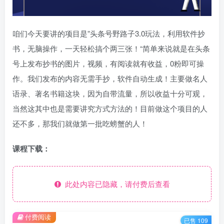
咱们今天要讲的项目是”头条号野路子3.0玩法，利用软件抄
书，无脑操作，一天轻松搞个两三张！“简单来说就是在头条
号上发布抄书的图片，视频，有阅读就有收益，0粉即可操
作。我们发布的内容无需手抄，软件自动生成！主要做名人
语录、著名书籍这块，因为自带流量，所以收益十分可观，
当然这其中也是需要讲究方式方法的！目前做这个项目的人
还不多，那我们就做第一批吃螃蟹的人！
课程下载：
此处内容已隐藏，请付费后查看
付费阅读
已售 109