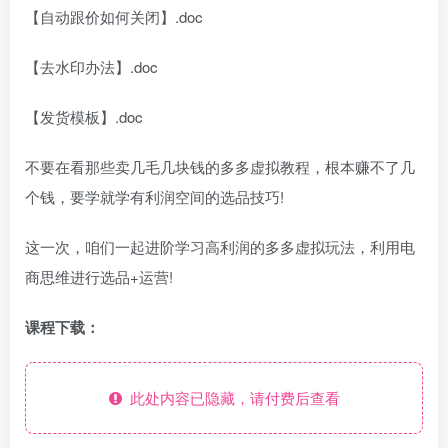
【自动跟价如何关闭】.doc
【去水印办法】.doc
【发货模板】.doc
不要在看那些卖几毛几块钱的多多虚拟教程，根本赚不了几
个钱，要学就学有利润空间的选品技巧!
这一次，咱们一起进阶学习高利润的多多虚拟玩法，利用电
商思维进行选品+运营!
课程下载：
此处内容已隐藏，请付费后查看