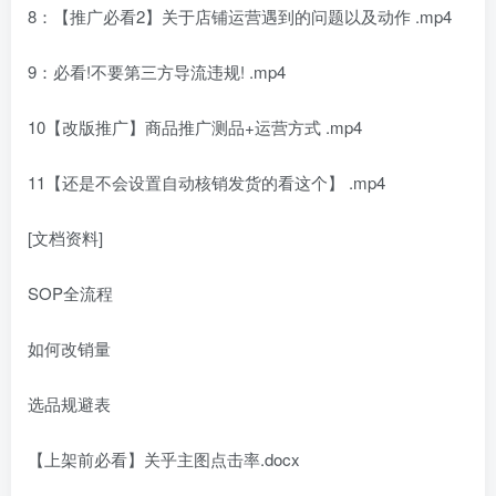
8：【推广必看2】关于店铺运营遇到的问题以及动作 .mp4
9：必看!不要第三方导流违规! .mp4
10【改版推广】商品推广测品+运营方式 .mp4
11【还是不会设置自动核销发货的看这个】 .mp4
[文档资料]
SOP全流程
如何改销量
选品规避表
【上架前必看】关乎主图点击率.docx