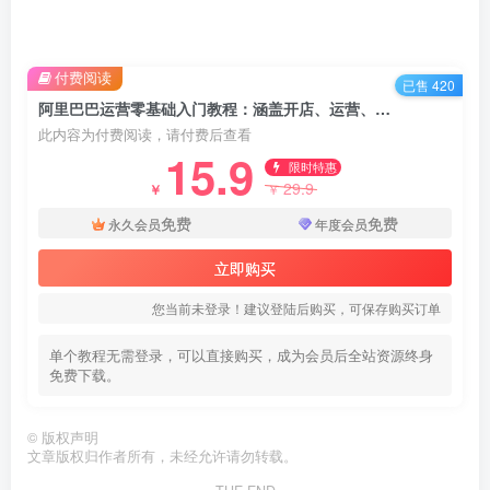
付费阅读
已售 420
阿里巴巴运营零基础入门教程：涵盖开店、运营、推广
此内容为付费阅读，请付费后查看
15.9
限时特惠
29.9
￥
￥
免费
免费
永久会员
年度会员
立即购买
您当前未登录！建议登陆后购买，可保存购买订单
单个教程无需登录，可以直接购买，成为会员后全站资源终身
免费下载。
©
版权声明
文章版权归作者所有，未经允许请勿转载。