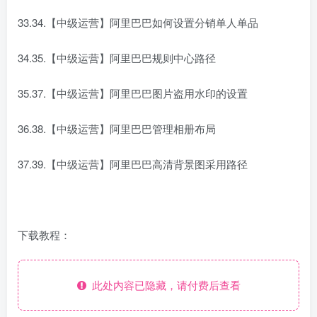
33.34.【中级运营】阿里巴巴如何设置分销单人单品
34.35.【中级运营】阿里巴巴规则中心路径
35.37.【中级运营】阿里巴巴图片盗用水印的设置
36.38.【中级运营】阿里巴巴管理相册布局
37.39.【中级运营】阿里巴巴高清背景图采用路径
下载教程：
此处内容已隐藏，请付费后查看