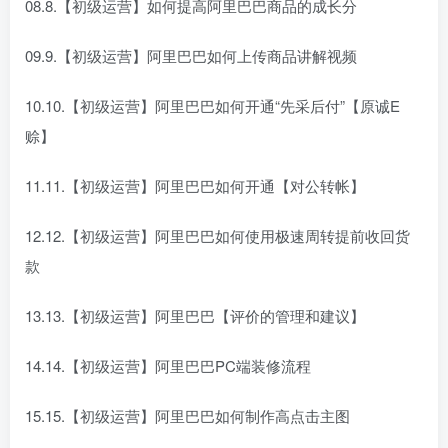
08.8.【初级运营】如何提高阿里巴巴商品的成长分
09.9.【初级运营】阿里巴巴如何上传商品讲解视频
10.10.【初级运营】阿里巴巴如何开通“先采后付”【原诚E
赊】
11.11.【初级运营】阿里巴巴如何开通【对公转帐】
12.12.【初级运营】阿里巴巴如何使用极速周转提前收回货
款
13.13.【初级运营】阿里巴巴【评价的管理和建议】
14.14.【初级运营】阿里巴巴PC端装修流程
15.15.【初级运营】阿里巴巴如何制作高点击主图