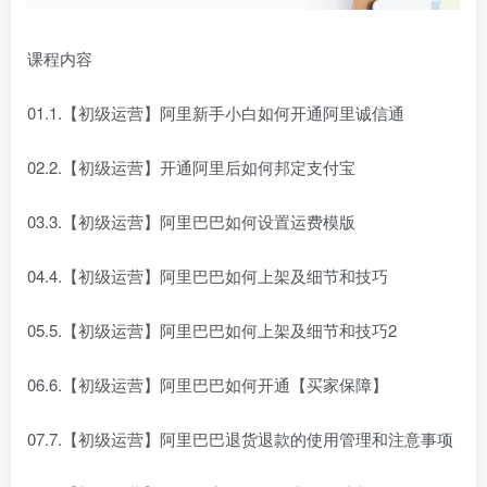
课程内容
01.1.【初级运营】阿里新手小白如何开通阿里诚信通
02.2.【初级运营】开通阿里后如何邦定支付宝
03.3.【初级运营】阿里巴巴如何设置运费模版
04.4.【初级运营】阿里巴巴如何上架及细节和技巧
05.5.【初级运营】阿里巴巴如何上架及细节和技巧2
06.6.【初级运营】阿里巴巴如何开通【买家保障】
07.7.【初级运营】阿里巴巴退货退款的使用管理和注意事项