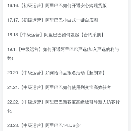
16.16.【初级运营】阿里巴巴如何开通安心购现货版
17.17.【初级运营】阿里巴巴小白式一键白底图
18.18【中级运营】阿里巴巴如何发起【合约采购】
19.1.【中级运营】如何开通阿里巴巴严选(加入严选的利与
弊)
20.20.【中级运营】如何给商品报名活动【超划算】
21.21.【中级运营】阿里巴巴如何使用列变宝高效获客
22.22.【中级运营】阿里巴巴新客宝高级版引导新人访客转
化
23.23.【中级运营】阿里巴巴“PLUS会”