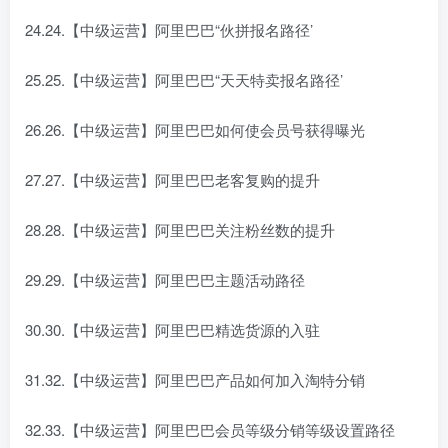
24.24.【中级运营】阿里巴巴“伙拼报名路径’
25.25.【中级运营】阿里巴巴“天天特卖报名路径’
26.26.【中级运营】阿里巴巴如何使会员号获得曝光
27.27.【中级运营】阿里巴巴老客复购的提升
28.28.【中级运营】阿里巴巴关注粉丝数的提升
29.29.【中级运营】阿里巴巴主题活动路径
30.30.【中级运营】阿里巴巴精选货源的入驻
31.32.【中级运营】阿里巴巴产品如何加入淘特分销
32.33.【中级运营】阿里巴巴会员等级分销等级设置路径