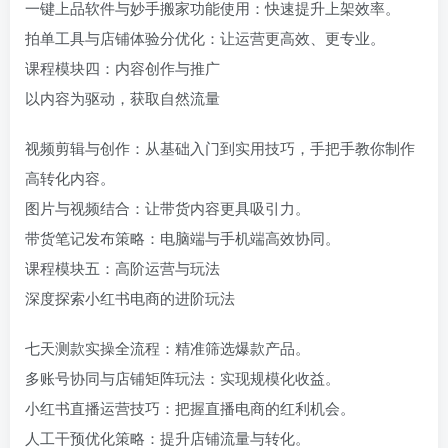
一键上品软件与妙手搬家功能使用：快速提升上架效率。
拍单工具与店铺体验分优化：让运营更高效、更专业。
课程模块四：内容创作与推广
以内容为驱动，获取自然流量
视频剪辑与创作：从基础入门到实用技巧，手把手教你制作
高转化内容。
图片与视频结合：让带货内容更具吸引力。
带货笔记发布策略：电脑端与手机端高效协同。
课程模块五：高阶运营与玩法
深度探索小红书电商的进阶玩法
七天测款实操全流程：精准筛选爆款产品。
多账号协同与店铺矩阵玩法：实现规模化收益。
小红书直播运营技巧：把握直播电商的红利机会。
人工干预优化策略：提升店铺流量与转化。