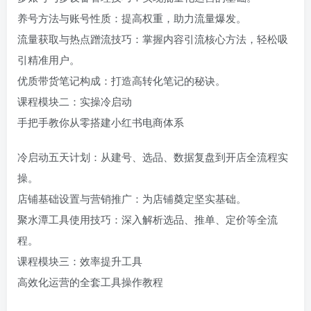
养号方法与账号性质：提高权重，助力流量爆发。
流量获取与热点蹭流技巧：掌握内容引流核心方法，轻松吸
引精准用户。
优质带货笔记构成：打造高转化笔记的秘诀。
课程模块二：实操冷启动
手把手教你从零搭建小红书电商体系
冷启动五天计划：从建号、选品、数据复盘到开店全流程实
操。
店铺基础设置与营销推广：为店铺奠定坚实基础。
聚水潭工具使用技巧：深入解析选品、推单、定价等全流
程。
课程模块三：效率提升工具
高效化运营的全套工具操作教程