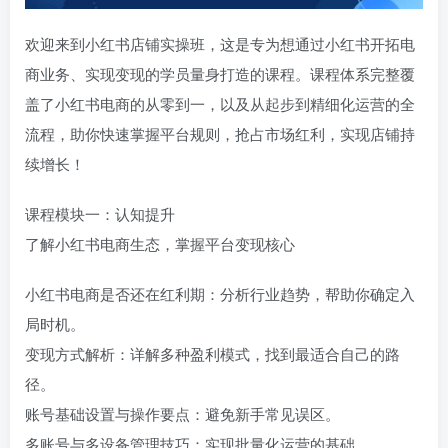
欢迎来到小红书店铺实操班，这是专为想通过小红书开拓电
商业务、实现变现的学员量身打造的课程。课程体系完整覆
盖了小红书电商的从零到一，以及从起步到精细化运营的全
流程，助你快速掌握平台规则，抢占市场红利，实现店铺持
续增长！
课程模块一：认知提升
了解小红书电商生态，掌握平台变现核心
小红书电商是否还在红利期：分析行业趋势，帮助你确定入
局时机。
变现方式解析：详解多种盈利模式，找到最适合自己的路
径。
账号基础设置与操作要点：避免新手常见误区。
多账号与多设备管理技巧：实现批量化运营的基础。