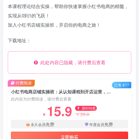
本课程理论结合实操，帮助你快速掌握小红书电商的精髓，
实现从0到1的飞跃！
加入小红书店铺实操班，开启你的电商之旅！
下载地址：
此处内容已隐藏，请付费后查看
付费阅读
已售 877
小红书电商店铺实操班：从认知课程到开店运营，助力打造爆款笔记
此内容为付费阅读，请付费后查看
15.9
限时特惠
29.9
￥
￥
免费
免费
永久会员
年度会员
立即购买