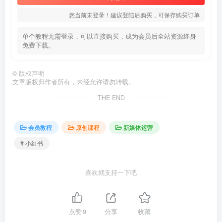
您当前未登录！建议登陆后购买，可保存购买订单
单个教程无需登录，可以直接购买，成为会员后全站资源终身
免费下载。
©
版权声明
文章版权归作者所有，未经允许请勿转载。
THE END
会员教程
原创课程
新媒体运营
# 小红书
喜欢就支持一下吧
点赞
9
分享
收藏