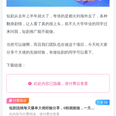
短剧从去年上半年就火了，夸张的是都火到海外去了，各种
翻身剧情，让人看了真的很上头，前不久大学毕业的同学过
来问我，短剧推广能不能做。
当然可以做啊，而且我们团队也在做这个项目，今天给大家
分享个大佬的实操经验，有做短剧的同学可以看下。
下载链接：
此处内容已隐藏，请付费后查看
付费阅读
已售 58
短剧连续每天爆单大佬经验分享，0粉就能做，一天1w
此内容为付费阅读，请付费后查看