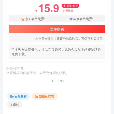
15.9
限时特惠
29.9
￥
￥
免费
免费
永久会员
年度会员
立即购买
您当前未登录！建议登陆后购买，可保存购买订单
单个教程无需登录，可以直接购买，成为会员后全站资源终身
免费下载。
©
版权声明
文章版权归作者所有，未经允许请勿转载。
THE END
会员教程
新媒体运营
# 赚钱