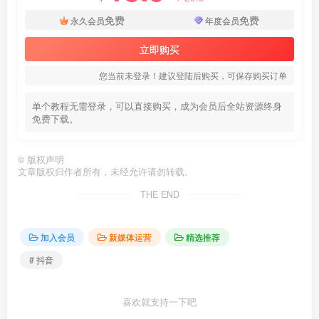
免费
免费
永久会员
年度会员
立即购买
您当前未登录！建议登陆后购买，可保存购买订单
单个教程无需登录，可以直接购买，成为会员后全站资源终身
免费下载。
©
版权声明
文章版权归作者所有，未经允许请勿转载。
THE END
加入会员
新媒体运营
精选推荐
# 抖音
喜欢就支持一下吧