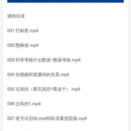
课程目录
001 打标签.mp4
002 憋峰值.mp4
003 抖音考核什么数据~数据考核.mp4
004 短视频和直播间的关系.mp4
005 过风控（看完风控1看这个）.mp4
006 过风控1.mp4
007 老号冷启动.mp4008.流量池层级.mp4