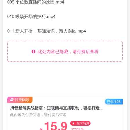
009 个位数直播间的原因.mp4
010 暖场开场的技巧.mp4
011 新人开播，基础知识，新人误区.mp4
此处内容已隐藏，请付费后查看
付费阅读
已售 198
抖音起号实战指南：短视频与直播联动，轻松打造爆款直播间
此内容为付费阅读，请付费后查看
15.9
限时特惠
29.9
￥
￥