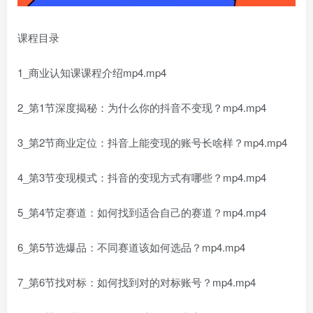
课程目录
1_商业认知课课程介绍mp4.mp4
2_第1节深度揭秘：为什么你的抖音不变现？mp4.mp4
3_第2节商业定位：抖音上能变现的账号长啥样？mp4.mp4
4_第3节变现模式：抖音的变现方式有哪些？mp4.mp4
5_第4节定赛道：如何找到适合自己的赛道？mp4.mp4
6_第5节选爆品：不同赛道该如何选品？mp4.mp4
7_第6节找对标：如何找到对的对标账号？mp4.mp4