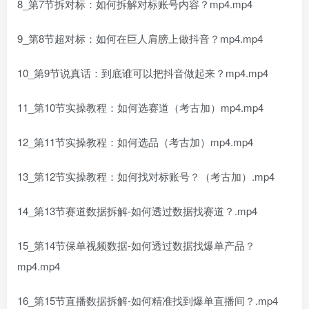
8_第7节拆对标：如何拆解对标账号内容？mp4.mp4
9_第8节超对标：如何在巨人肩膀上做抖音？mp4.mp4
10_第9节说真话：到底谁可以把抖音做起来？mp4.mp4
11_第10节实操教程：如何选赛道（考古加）mp4.mp4
12_第11节实操教程：如何选品（考古加）mp4.mp4
13_第12节实操教程：如何找对标账号？（考古加）.mp4
14_第13节赛道数据拆解-如何透过数据找赛道？.mp4
15_第14节保单视频数据-如何透过数据找爆单产品？
mp4.mp4
16_第15节直播数据拆解-如何精准找到爆单直播间？.mp4