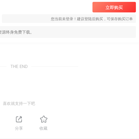
立即购买
您当前未登录！建议登陆后购买，可保存购买订单
资源终身免费下载。
THE END
喜欢就支持一下吧
分享
收藏