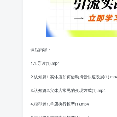
课程内容：
1.1.导读(1).mp4
2.认知篇1.实体店如何借助抖音快速发展(1).mp
3.认知篇2.实体店常见的变现方式(1).mp4
4.模型篇1.单店执行模型(1).mp4