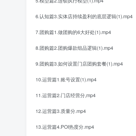
5.模型篇2.连锁执行模型(1).mp4
6.认知篇3.实体店持续盈利的底层逻辑(1).mp4
7.团购篇1.做团购的6大好处(1).mp4
8.团购篇2.团购爆款组品逻辑(1).mp4
9.团购篇3.如何设置门店团购套餐(1).mp4
10.运营篇1.账号设置(1).mp4
11.运营篇2.门店经营分,mp4
12.运营篇3.质量分.mp4
13.运营篇4.POI热度分.mp4