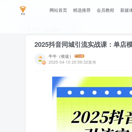
网站首页
精选推荐
会员教程
新媒
首页
会员教程
正文
2025抖音同城引流实战课：单店
牛牛（收徒）
2025-04-10 20:59:32发布