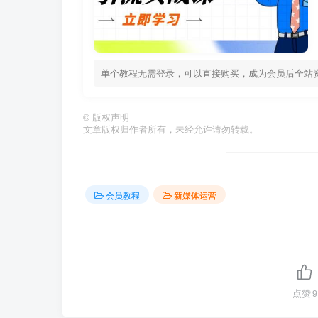
单个教程无需登录，可以直接购买，成为会员后全站
©
版权声明
文章版权归作者所有，未经允许请勿转载。
会员教程
新媒体运营
点赞
9