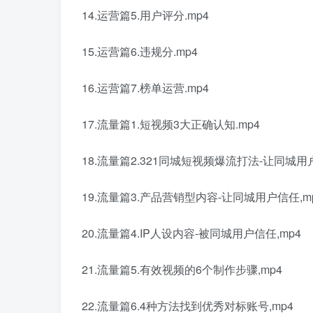
14.运营篇5.用户评分.mp4
15.运营篇6.违规分.mp4
16.运营篇7.榜单运营.mp4
17.流量篇1.短视频3大正确认知.mp4
18.流量篇2.321同城短视频爆流打法-让同城用户
19.流量篇3.产品营销型内容-让同城用户信任,m
20.流量篇4.IP人设内容-被同城用户信任,mp4
21.流量篇5.有效视频的6个制作步骤,mp4
22.流量篇6.4种方法找到优秀对标账号,mp4