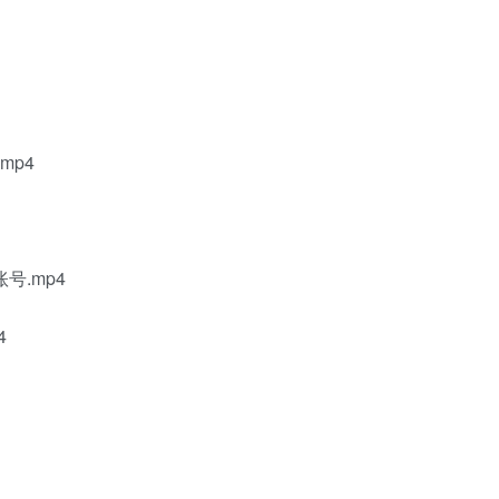
mp4
号.mp4
4