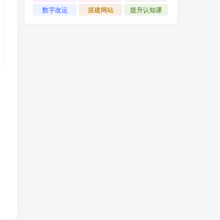
数字改运
搭建网站
提升认知课