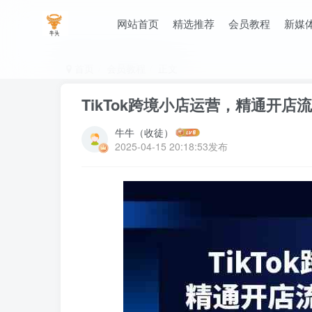
网站首页
精选推荐
会员教程
新媒
首页
会员教程
正文
TikTok跨境小店运营，精通开
牛牛（收徒）
2025-04-15 20:18:53发布