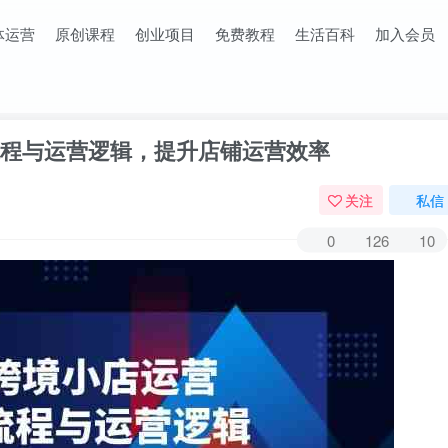
体运营
原创课程
创业项目
免费教程
生活百科
加入会员
店流程与运营逻辑，提升店铺运营效率
关注
私信
0
126
10