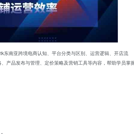
盖tk东南亚跨境电商认知、平台分类与区别、运营逻辑、开店流
略、产品发布与管理、定价策略及营销工具等内容，帮助学员掌