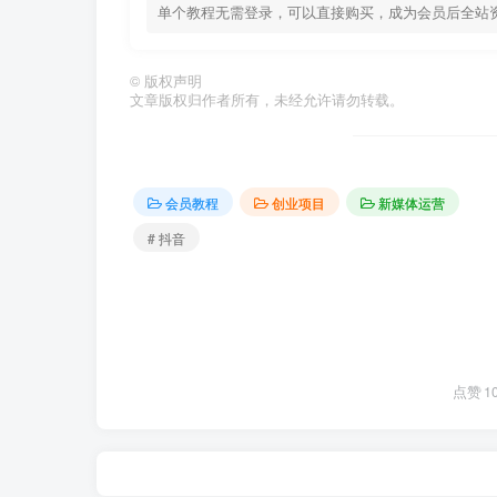
单个教程无需登录，可以直接购买，成为会员后全站
©
版权声明
文章版权归作者所有，未经允许请勿转载。
会员教程
创业项目
新媒体运营
# 抖音
点赞
1