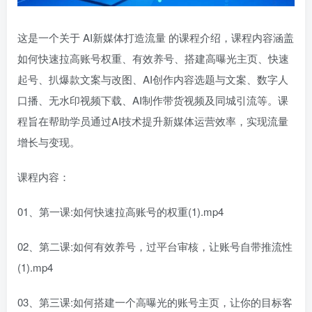
这是一个关于 AI新媒体打造流量 的课程介绍，课程内容涵盖
如何快速拉高账号权重、有效养号、搭建高曝光主页、快速
起号、扒爆款文案与改图、AI创作内容选题与文案、数字人
口播、无水印视频下载、AI制作带货视频及同城引流等。课
程旨在帮助学员通过AI技术提升新媒体运营效率，实现流量
增长与变现。
课程内容：
01、第一课:如何快速拉高账号的权重(1).mp4
02、第二课:如何有效养号，过平台审核，让账号自带推流性
(1).mp4
03、第三课:如何搭建一个高曝光的账号主页，让你的目标客