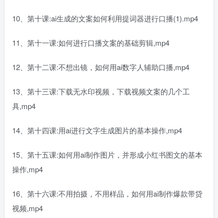
10、第十课:ai生成的文案如何利用提词器进行口播(1).mp4
11、第十一课:如何进行口播文案的基础剪辑,mp4
12、第十二课:不想出镜，如何用ai数字人辅助口播,mp4
13、第十三课:下载无水印视频，下载视频文案的几个工
具,mp4
14、第十四课:用ai进行文字生成图片的基本操作,mp4
15、第十五课:如何用ai制作图片，并形成小红书图文的基本
操作,mp4
16、第十六课:不用拍摄，不用样品，如何用ai制作爆款带贷
视频,mp4