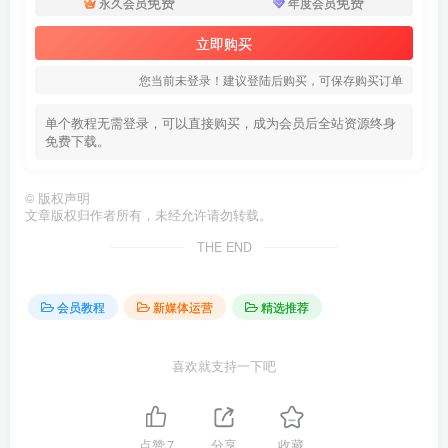
免费
免费
永久会员
年度会员
立即购买
您当前未登录！建议登陆后购买，可保存购买订单
单个教程无需登录，可以直接购买，成为会员后全站资源终身
免费下载。
©
版权声明
文章版权归作者所有，未经允许请勿转载。
THE END
会员教程
新媒体运营
精选推荐
喜欢就支持一下吧
点赞
7
分享
收藏