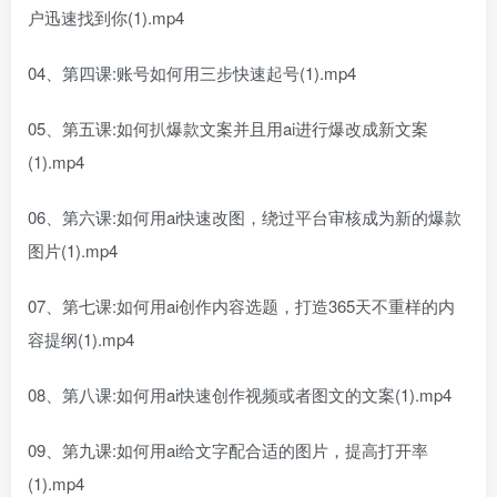
户迅速找到你(1).mp4
04、第四课:账号如何用三步快速起号(1).mp4
05、第五课:如何扒爆款文案并且用ai进行爆改成新文案
(1).mp4
06、第六课:如何用ai快速改图，绕过平台审核成为新的爆款
图片(1).mp4
07、第七课:如何用ai创作内容选题，打造365天不重样的内
容提纲(1).mp4
08、第八课:如何用ai快速创作视频或者图文的文案(1).mp4
09、第九课:如何用ai给文字配合适的图片，提高打开率
(1).mp4