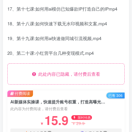
17、第十七课:如何用ai模仿已知爆款IP打造自己的IPmp4
18、第十八课:如何快速下载无水印视频和文案,mp4
19、第十九课:如何用ai快速做同城引流视频,mp4
20、第二十课:小红营平台几种变现模式.mp4
此处内容已隐藏，请付费后查看
付费阅读
已售 306
AI新媒体实操课，快速提升账号权重，打造高曝光主页与爆款内容
此内容为付费阅读，请付费后查看
15.9
限时特惠
29.9
￥
￥