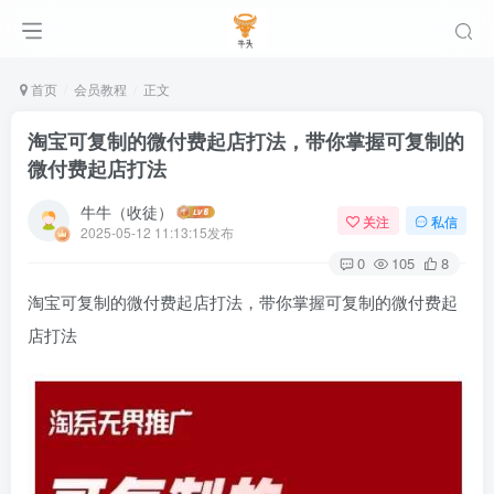
首页
会员教程
正文
淘宝可复制的微付费起店打法，带你掌握可复制的
微付费起店打法
牛牛（收徒）
关注
私信
2025-05-12 11:13:15发布
0
105
8
淘宝可复制的微付费起店打法，带你掌握可复制的微付费起
店打法