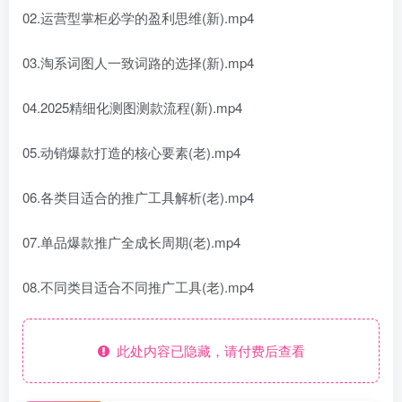
02.运营型掌柜必学的盈利思维(新).mp4
03.淘系词图人一致词路的选择(新).mp4
04.2025精细化测图测款流程(新).mp4
05.动销爆款打造的核心要素(老).mp4
06.各类目适合的推广工具解析(老).mp4
07.单品爆款推广全成长周期(老).mp4
08.不同类目适合不同推广工具(老).mp4
此处内容已隐藏，请付费后查看