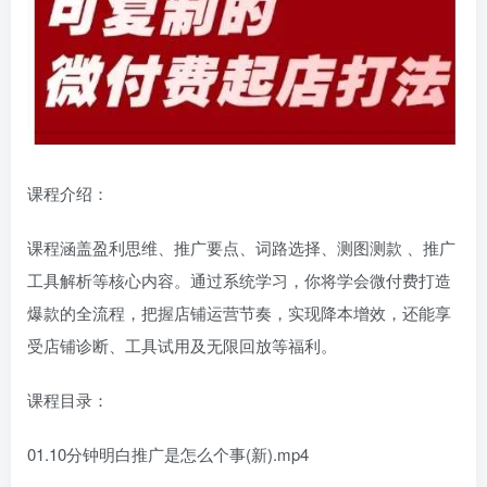
课程介绍：
课程涵盖盈利思维、推广要点、词路选择、测图测款 、推广
工具解析等核心内容。通过系统学习，你将学会微付费打造
爆款的全流程，把握店铺运营节奏，实现降本增效，还能享
受店铺诊断、工具试用及无限回放等福利。
课程目录：
01.10分钟明白推广是怎么个事(新).mp4